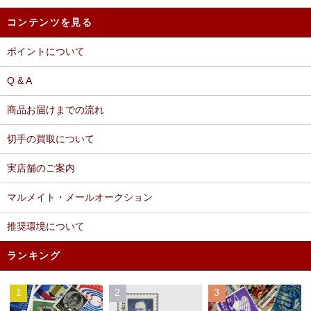
コンテンツを見る
ポイントについて
Q & A
商品お届けまでの流れ
切手の買取について
実店舗のご案内
マルメイト・メールオークション
推奨環境について
ランキング
1
2
3