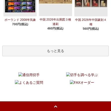
中国 2026年出圉図３種
ポーランド 2008年気象
中国 2026年中国篆刻４
連刷
700円(税込)
種
460円(税込)
560円(税込)
もっと見る