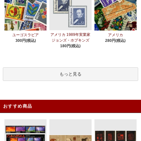
アメリカ 1989年実業家
ユーゴスラビア
アメリカ
ジョンズ・ホプキンズ
300円(税込)
280円(税込)
180円(税込)
もっと見る
おすすめ商品