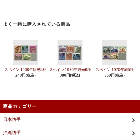
よく一緒に購入されている商品
スペイン 1968年観光5種
スペイン 1970年観光6種
スペイン 1970年城5種
240円(税込)
380円(税込)
350円(税込)
商品カテゴリー
日本切手
沖縄切手