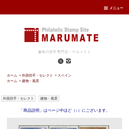
メニュー
趣味の切手専門店・マルメイト
ホーム
>
外国切手・セレクト
>
スペイン
ホーム
>
建物・風景
外国切手・セレクト
建物・風景
「商品説明」はページ中ほど（↓）にございます。