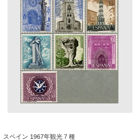
スペイン 1967年観光７種