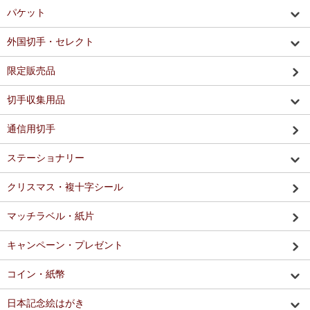
パケット
外国切手・セレクト
限定販売品
切手収集用品
通信用切手
ステーショナリー
クリスマス・複十字シール
マッチラベル・紙片
キャンペーン・プレゼント
コイン・紙幣
日本記念絵はがき