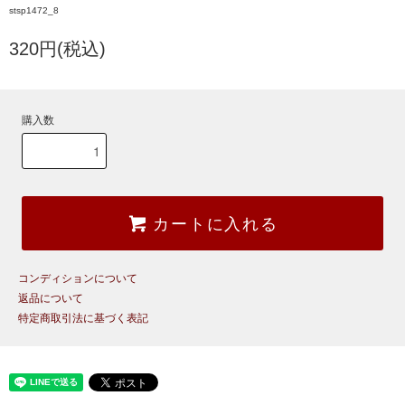
stsp1472_8
320円(税込)
購入数
カートに入れる
コンディションについて
返品について
特定商取引法に基づく表記