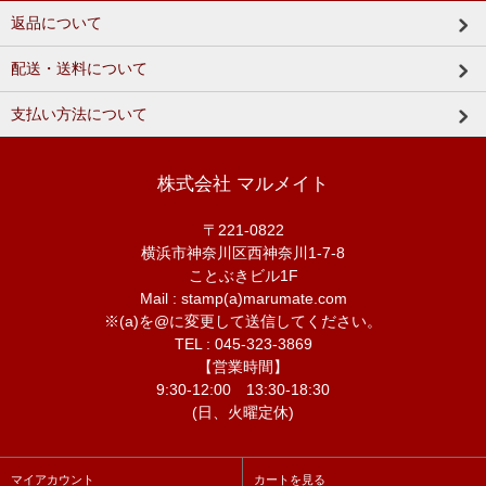
返品について
配送・送料について
支払い方法について
株式会社 マルメイト
〒221-0822
横浜市神奈川区西神奈川1-7-8
ことぶきビル1F
Mail : stamp(a)marumate.com
※(a)を@に変更して送信してください。
TEL : 045-323-3869
【営業時間】
9:30-12:00 13:30-18:30
(日、火曜定休)
マイアカウント
カートを見る