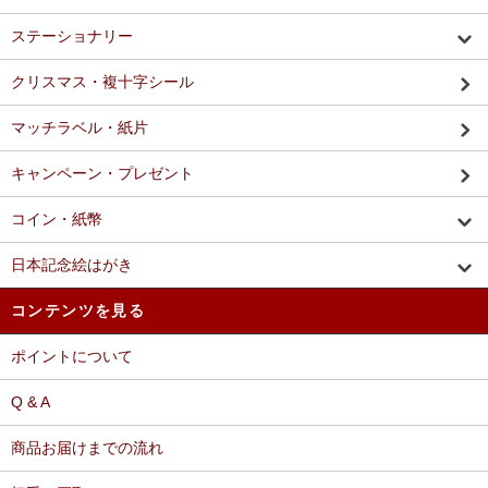
ステーショナリー
クリスマス・複十字シール
マッチラベル・紙片
キャンペーン・プレゼント
コイン・紙幣
日本記念絵はがき
コンテンツを見る
ポイントについて
Q & A
商品お届けまでの流れ