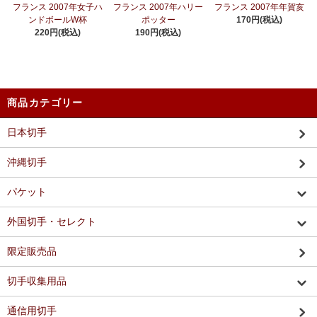
フランス 2007年女子ハ
フランス 2007年ハリー
フランス 2007年年賀亥
ンドボールW杯
ポッター
170円(税込)
220円(税込)
190円(税込)
商品カテゴリー
日本切手
沖縄切手
パケット
外国切手・セレクト
限定販売品
切手収集用品
通信用切手