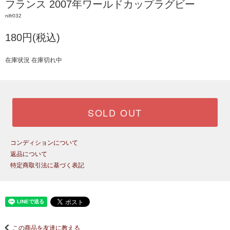
フランス 2007年ワールドカップラグビー
nifr032
180円(税込)
在庫状況 在庫切れ中
SOLD OUT
コンディションについて
返品について
特定商取引法に基づく表記
この商品を友達に教える