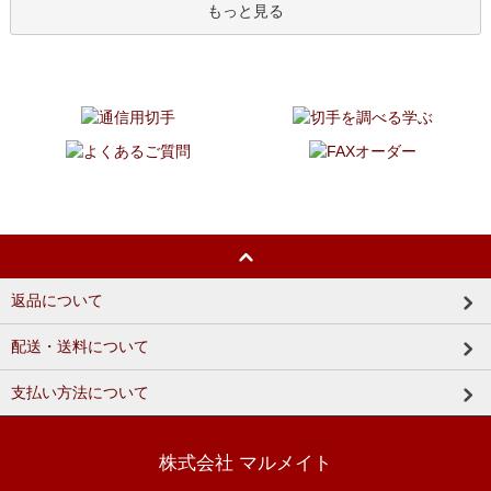
もっと見る
返品について
配送・送料について
支払い方法について
株式会社 マルメイト