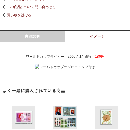
この商品について問い合わせる
買い物を続ける
商品説明
イメージ
ワールドカップラグビー 2007.4.14.発行
180円
よく一緒に購入されている商品