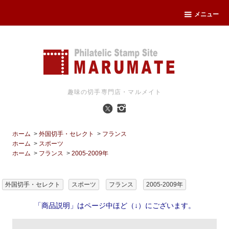
メニュー
趣味の切手専門店・マルメイト
ホーム
>
外国切手・セレクト
>
フランス
ホーム
>
スポーツ
ホーム
>
フランス
>
2005-2009年
外国切手・セレクト
スポーツ
フランス
2005-2009年
「商品説明」はページ中ほど（↓）にございます。