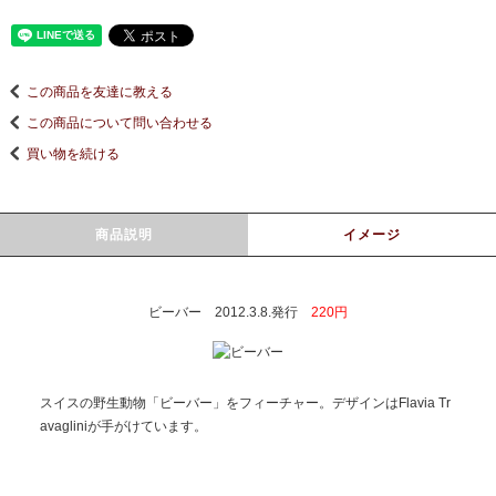
この商品を友達に教える
この商品について問い合わせる
買い物を続ける
商品説明
イメージ
ビーバー 2012.3.8.発行
220円
スイスの野生動物「ビーバー」をフィーチャー。デザインはFlavia Tr
avagliniが手がけています。