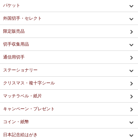
パケット
外国切手・セレクト
限定販売品
切手収集用品
通信用切手
ステーショナリー
クリスマス・複十字シール
マッチラベル・紙片
キャンペーン・プレゼント
コイン・紙幣
日本記念絵はがき