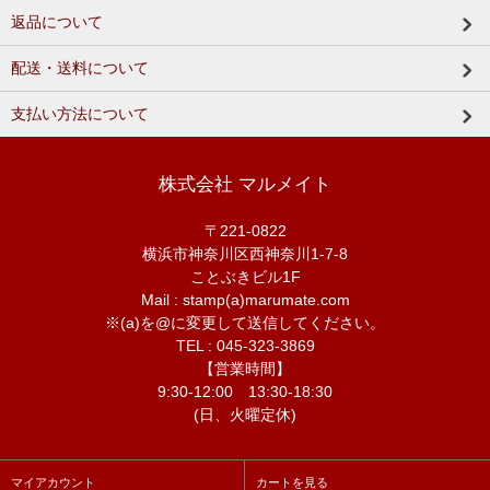
返品について
配送・送料について
支払い方法について
株式会社 マルメイト
〒221-0822
横浜市神奈川区西神奈川1-7-8
ことぶきビル1F
Mail : stamp(a)marumate.com
※(a)を@に変更して送信してください。
TEL : 045-323-3869
【営業時間】
9:30-12:00 13:30-18:30
(日、火曜定休)
マイアカウント
カートを見る