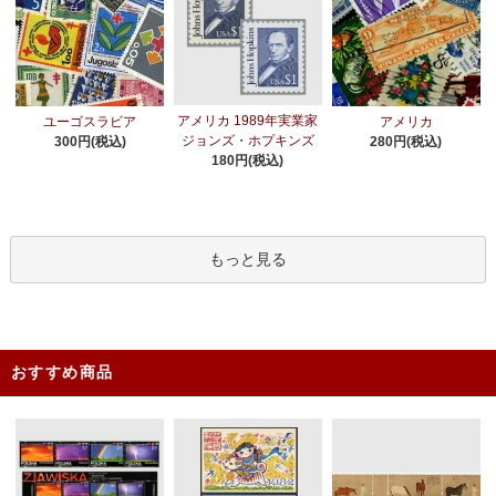
アメリカ 1989年実業家
ユーゴスラビア
アメリカ
ジョンズ・ホプキンズ
300円(税込)
280円(税込)
180円(税込)
もっと見る
おすすめ商品