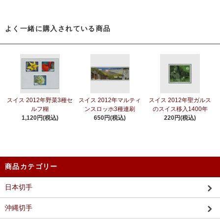
よく一緒に購入されている商品
スイス 2012年野菜3種セ
スイス 2012年マルティ
スイス 2012年聖ガルス
ルフ糊
ンスロッホ3種連刷
のスイス移入1400年
1,120円(税込)
650円(税込)
220円(税込)
商品カテゴリー
日本切手
沖縄切手