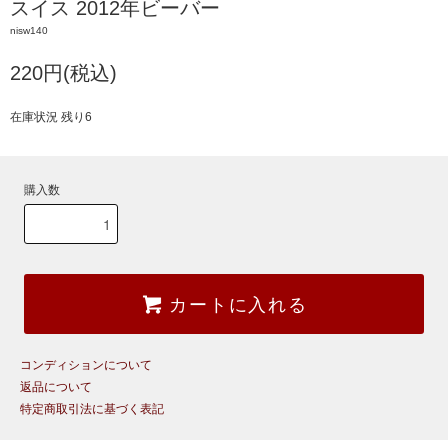
スイス 2012年ビーバー
nisw140
220円(税込)
在庫状況 残り6
購入数
カートに入れる
コンディションについて
返品について
特定商取引法に基づく表記