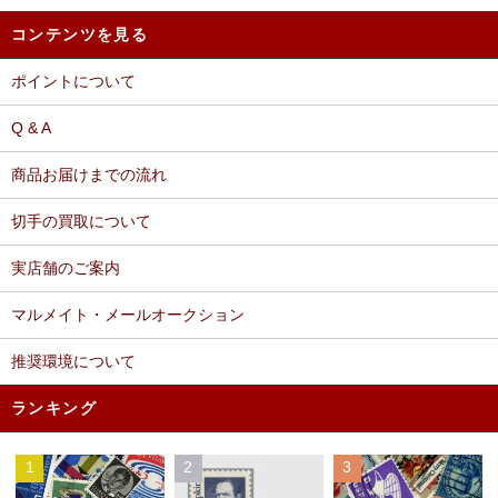
コンテンツを見る
ポイントについて
Q & A
商品お届けまでの流れ
切手の買取について
実店舗のご案内
マルメイト・メールオークション
推奨環境について
ランキング
1
2
3