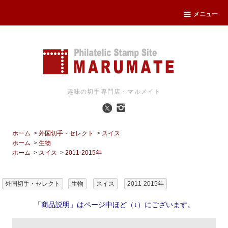
メニュー
趣味の切手専門店・マルメイト
ホーム
>
外国切手・セレクト
>
スイス
ホーム
>
生物
ホーム
>
スイス
>
2011-2015年
外国切手・セレクト
生物
スイス
2011-2015年
「商品説明」はページ中ほど（↓）にございます。