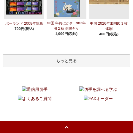
中国 年賀はがき 1982年
ポーランド 2008年気象
中国 2026年出圉図３種
用２種 ※陽ヤケ
700円(税込)
連刷
1,000円(税込)
460円(税込)
もっと見る