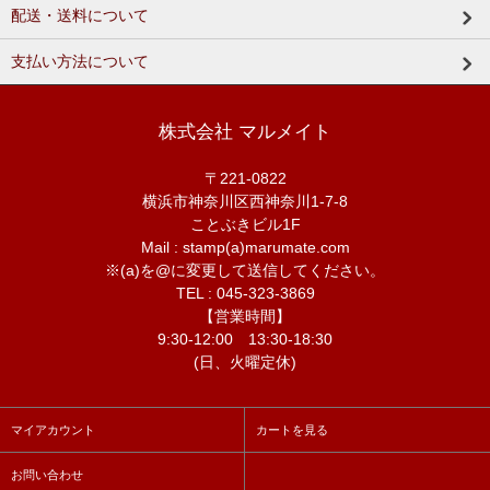
配送・送料について
支払い方法について
株式会社 マルメイト
〒221-0822
横浜市神奈川区西神奈川1-7-8
ことぶきビル1F
Mail : stamp(a)marumate.com
※(a)を@に変更して送信してください。
TEL : 045-323-3869
【営業時間】
9:30-12:00 13:30-18:30
(日、火曜定休)
マイアカウント
カートを見る
お問い合わせ