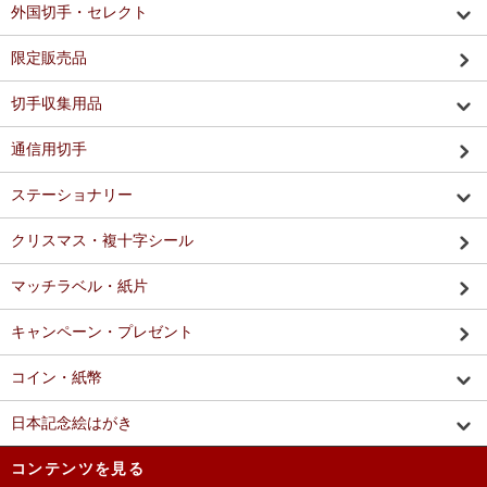
外国切手・セレクト
限定販売品
切手収集用品
通信用切手
ステーショナリー
クリスマス・複十字シール
マッチラベル・紙片
キャンペーン・プレゼント
コイン・紙幣
日本記念絵はがき
コンテンツを見る