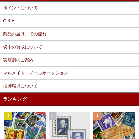
ポイントについて
Q & A
商品お届けまでの流れ
切手の買取について
実店舗のご案内
マルメイト・メールオークション
推奨環境について
ランキング
1
2
3