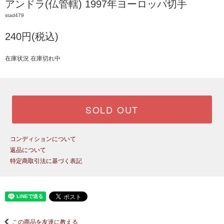
アンドラ(仏管轄) 1997年ヨーロッパ切手
stad479
240円(税込)
在庫状況 在庫切れ中
SOLD OUT
コンディションについて
返品について
特定商取引法に基づく表記
この商品を友達に教える