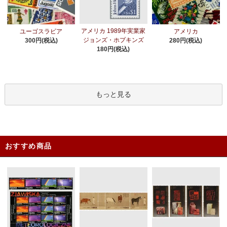
アメリカ 1989年実業家
ユーゴスラビア
アメリカ
ジョンズ・ホプキンズ
300円(税込)
280円(税込)
180円(税込)
もっと見る
おすすめ商品