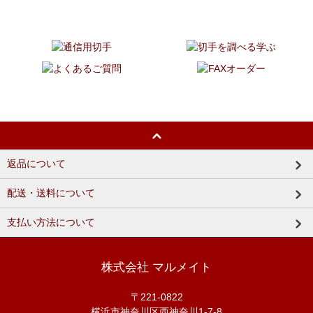
返品について
配送・送料について
支払い方法について
株式会社 マルメイト
〒221-0822
横浜市神奈川区西神奈川1-7-8