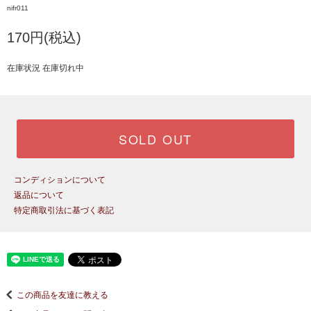
nifr011
170円(税込)
在庫状況 在庫切れ中
SOLD OUT
コンディションについて
返品について
特定商取引法に基づく表記
この商品を友達に教える