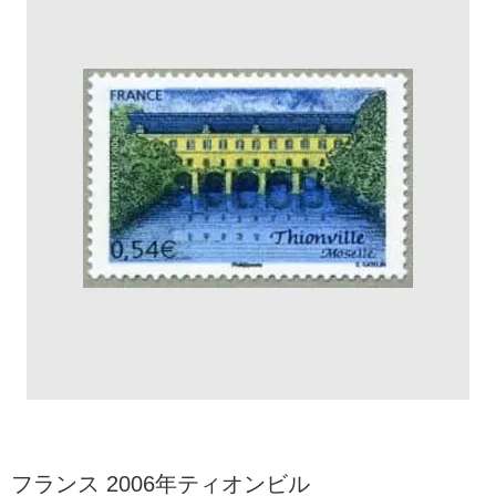
フランス 2006年ティオンビル