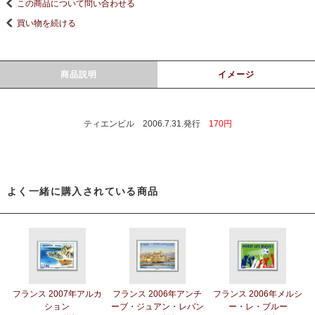
この商品について問い合わせる
買い物を続ける
商品説明
イメージ
ティエンビル 2006.7.31.発行
170円
よく一緒に購入されている商品
フランス 2007年アルカ
フランス 2006年アンチ
フランス 2006年メルシ
ション
ーブ・ジュアン・レバン
ー・レ・ブルー