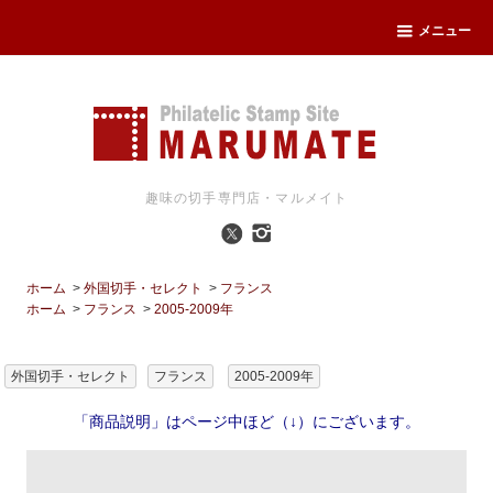
メニュー
趣味の切手専門店・マルメイト
ホーム
>
外国切手・セレクト
>
フランス
ホーム
>
フランス
>
2005-2009年
外国切手・セレクト
フランス
2005-2009年
「商品説明」はページ中ほど（↓）にございます。