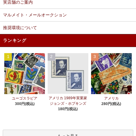
実店舗のご案内
マルメイト・メールオークション
推奨環境について
ランキング
1
2
3
アメリカ 1989年実業家
ユーゴスラビア
アメリカ
ジョンズ・ホプキンズ
300円(税込)
280円(税込)
180円(税込)