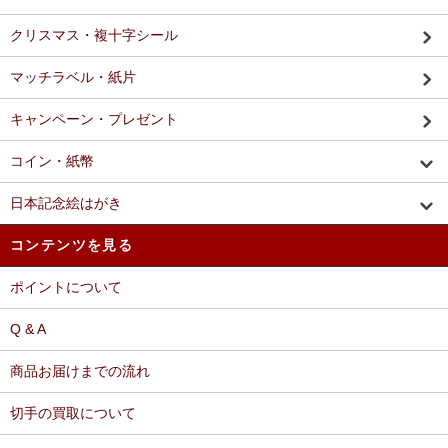
クリスマス・複十字シール
マッチラベル・紙片
キャンペーン・プレゼント
コイン・紙幣
日本記念絵はがき
コンテンツを見る
ポイントについて
Q & A
商品お届けまでの流れ
切手の買取について