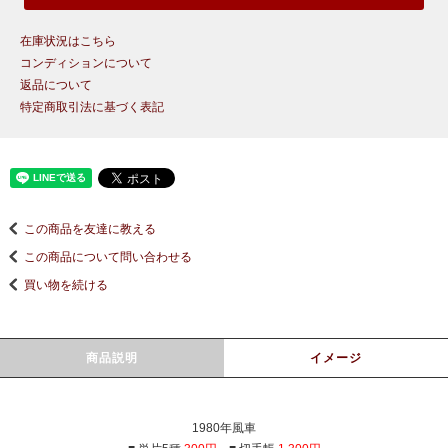
在庫状況はこちら
コンディションについて
返品について
特定商取引法に基づく表記
この商品を友達に教える
この商品について問い合わせる
買い物を続ける
商品説明
イメージ
1980年風車