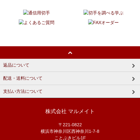
返品について
配送・送料について
支払い方法について
株式会社 マルメイト
〒221-0822
横浜市神奈川区西神奈川1-7-8
ことぶきビル1F