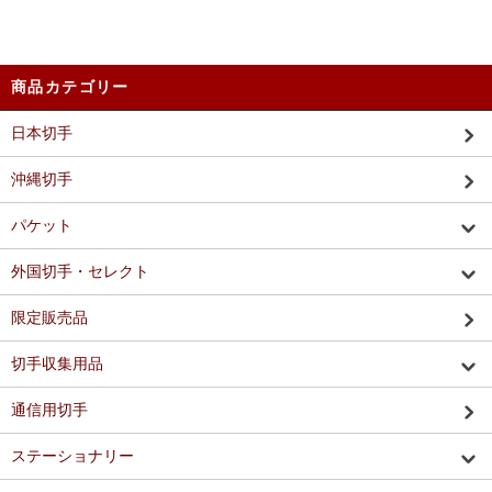
商品カテゴリー
日本切手
沖縄切手
パケット
外国切手・セレクト
限定販売品
切手収集用品
通信用切手
ステーショナリー