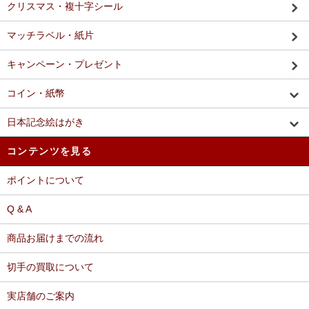
クリスマス・複十字シール
マッチラベル・紙片
キャンペーン・プレゼント
コイン・紙幣
日本記念絵はがき
コンテンツを見る
ポイントについて
Q & A
商品お届けまでの流れ
切手の買取について
実店舗のご案内