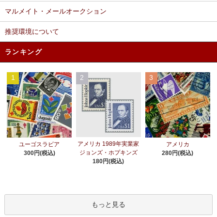
マルメイト・メールオークション
推奨環境について
ランキング
1
2
3
アメリカ 1989年実業家
ユーゴスラビア
アメリカ
ジョンズ・ホプキンズ
300円(税込)
280円(税込)
180円(税込)
もっと見る