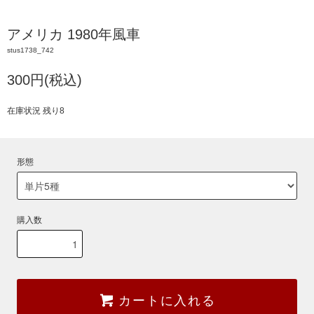
アメリカ 1980年風車
stus1738_742
300円(税込)
在庫状況 残り8
形態
購入数
カートに入れる