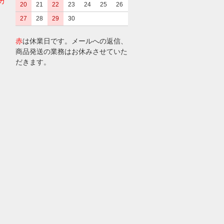
カ
20
21
22
23
24
25
26
27
28
29
30
赤
は休業日です。メールへの返信、
商品発送の業務はお休みさせていた
だきます。