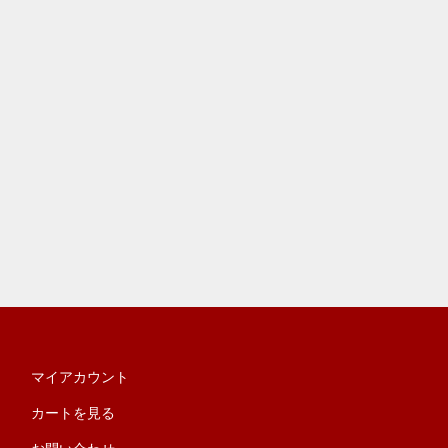
マイアカウント
カートを見る