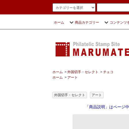
ホーム
商品カテゴリー
コンテンツ
ホーム
>
外国切手・セレクト
>
チェコ
ホーム
>
アート
外国切手・セレクト
アート
「商品説明」はページ中