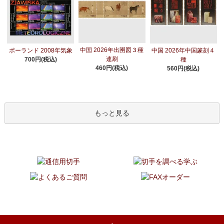
中国 2026年出圉図３種
ポーランド 2008年気象
中国 2026年中国篆刻４
連刷
700円(税込)
種
460円(税込)
560円(税込)
もっと見る