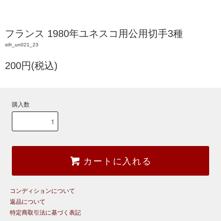
フランス 1980年ユネスコ用公用切手3種
stfr_un021_23
200円(税込)
購入数
カートに入れる
コンディションについて
返品について
特定商取引法に基づく表記