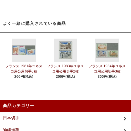
よく一緒に購入されている商品
フランス 1981年ユネス
フランス 1983年ユネス
フランス 1984年ユネス
コ用公用切手3種
コ用公用切手2種
コ用公用切手3種
200円(税込)
200円(税込)
300円(税込)
商品カテゴリー
日本切手
沖縄切手