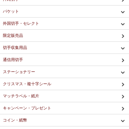
パケット
外国切手・セレクト
限定販売品
切手収集用品
通信用切手
ステーショナリー
クリスマス・複十字シール
マッチラベル・紙片
キャンペーン・プレゼント
コイン・紙幣