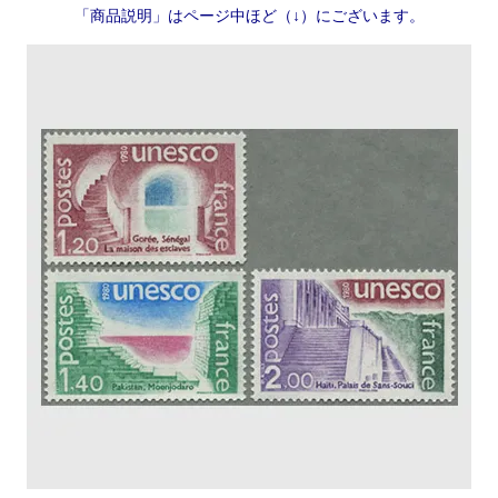
「商品説明」はページ中ほど（↓）にございます。