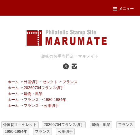
メニュー
趣味の切手専門店・マルメイト
ホーム
>
外国切手・セレクト
>
フランス
ホーム
>
20260704フランス切手
ホーム
>
建物・風景
ホーム
>
フランス
>
1980-1984年
ホーム
>
フランス
>
公用切手
外国切手・セレクト
20260704フランス切手
建物・風景
フランス
1980-1984年
フランス
公用切手