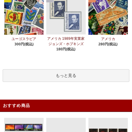
アメリカ 1989年実業家
ユーゴスラビア
アメリカ
ジョンズ・ホプキンズ
300円(税込)
280円(税込)
180円(税込)
もっと見る
おすすめ商品