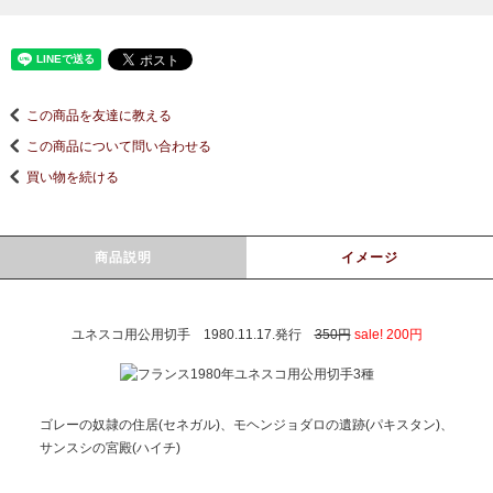
この商品を友達に教える
この商品について問い合わせる
買い物を続ける
商品説明
イメージ
ユネスコ用公用切手 1980.11.17.発行
350円
sale! 200円
ゴレーの奴隷の住居(セネガル)、モヘンジョダロの遺跡(パキスタン)、
サンスシの宮殿(ハイチ)