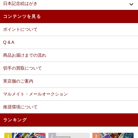
日本記念絵はがき
コンテンツを見る
ポイントについて
Q & A
商品お届けまでの流れ
切手の買取について
実店舗のご案内
マルメイト・メールオークション
推奨環境について
ランキング
1
2
3