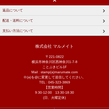
返品について
配送・送料について
支払い方法について
株式会社 マルメイト
〒221-0822
横浜市神奈川区西神奈川1-7-8
ことぶきビル1F
Mail : stamp(a)marumate.com
※(a)を@に変更して送信してください。
TEL : 045-323-3869
【営業時間】
9:30-12:00 13:30-18:30
(日、火曜定休)