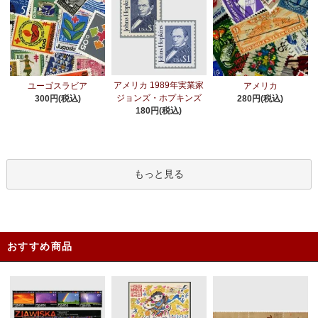
アメリカ 1989年実業家
ユーゴスラビア
アメリカ
ジョンズ・ホプキンズ
300円(税込)
280円(税込)
180円(税込)
もっと見る
おすすめ商品