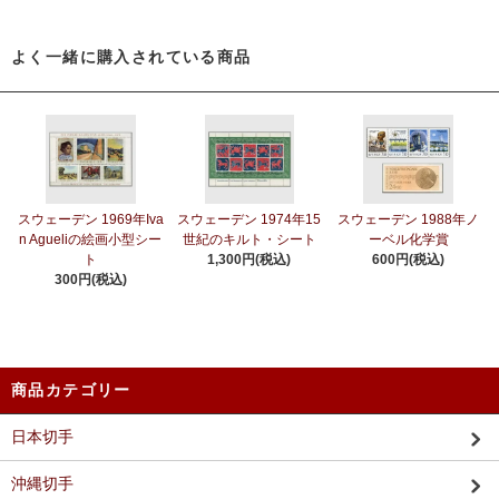
よく一緒に購入されている商品
スウェーデン 1969年Iva
スウェーデン 1974年15
スウェーデン 1988年ノ
n Agueliの絵画小型シー
世紀のキルト・シート
ーベル化学賞
ト
1,300円(税込)
600円(税込)
300円(税込)
商品カテゴリー
日本切手
沖縄切手