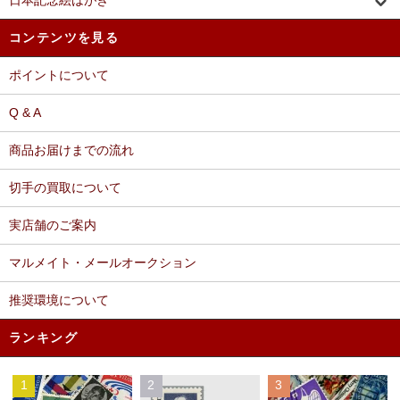
日本記念絵はがき
コンテンツを見る
ポイントについて
Q & A
商品お届けまでの流れ
切手の買取について
実店舗のご案内
マルメイト・メールオークション
推奨環境について
ランキング
1
2
3