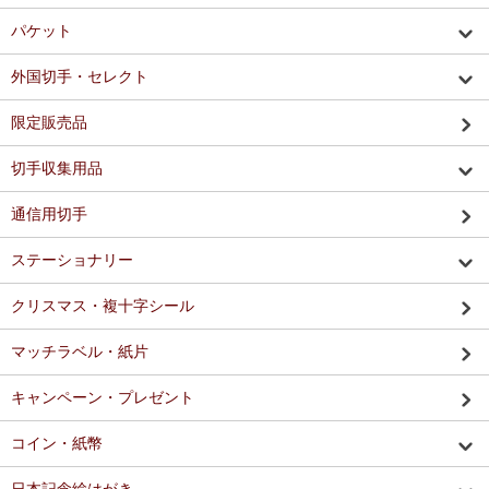
パケット
外国切手・セレクト
限定販売品
切手収集用品
通信用切手
ステーショナリー
クリスマス・複十字シール
マッチラベル・紙片
キャンペーン・プレゼント
コイン・紙幣