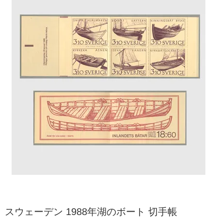
スウェーデン 1988年湖のボート 切手帳