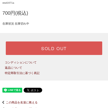
stsd1671a
700円(税込)
在庫状況 在庫切れ中
SOLD OUT
コンディションについて
返品について
特定商取引法に基づく表記
この商品を友達に教える