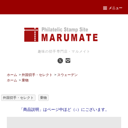
メニュー
趣味の切手専門店・マルメイト
ホーム
>
外国切手・セレクト
>
スウェーデン
ホーム
>
乗物
外国切手・セレクト
乗物
「商品説明」はページ中ほど（↓）にございます。