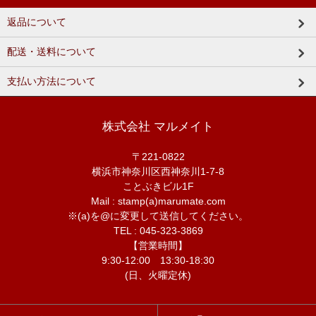
返品について
配送・送料について
支払い方法について
株式会社 マルメイト
〒221-0822
横浜市神奈川区西神奈川1-7-8
ことぶきビル1F
Mail : stamp(a)marumate.com
※(a)を@に変更して送信してください。
TEL : 045-323-3869
【営業時間】
9:30-12:00 13:30-18:30
(日、火曜定休)