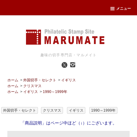
メニュー
趣味の切手専門店・マルメイト
ホーム
>
外国切手・セレクト
>
イギリス
ホーム
>
クリスマス
ホーム
>
イギリス
>
1990～1999年
外国切手・セレクト
クリスマス
イギリス
1990～1999年
「商品説明」はページ中ほど（↓）にございます。