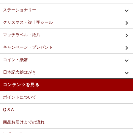
ステーショナリー
クリスマス・複十字シール
マッチラベル・紙片
キャンペーン・プレゼント
コイン・紙幣
日本記念絵はがき
コンテンツを見る
ポイントについて
Q & A
商品お届けまでの流れ