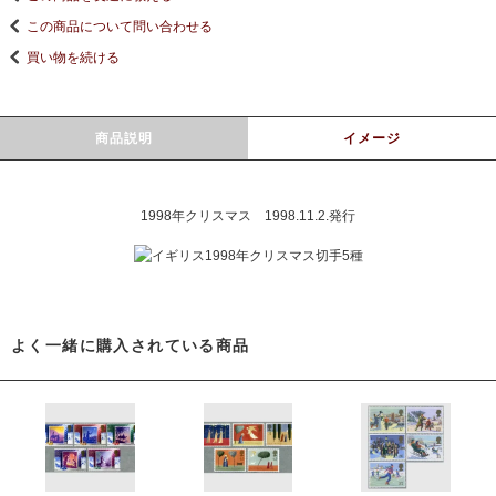
この商品について問い合わせる
買い物を続ける
商品説明
イメージ
1998年クリスマス 1998.11.2.発行
よく一緒に購入されている商品