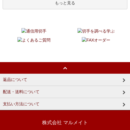
もっと見る
返品について
配送・送料について
支払い方法について
株式会社 マルメイト