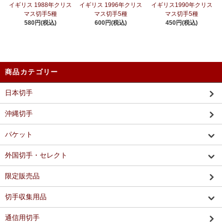
イギリス 1988年クリス
イギリス 1996年クリス
イギリス1990年クリス
マス切手5種
マス切手5種
マス切手5種
580円(税込)
600円(税込)
450円(税込)
商品カテゴリー
日本切手
沖縄切手
パケット
外国切手・セレクト
限定販売品
切手収集用品
通信用切手