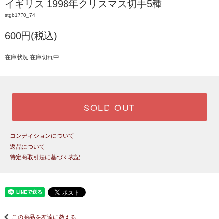
イギリス 1998年クリスマス切手5種
stgb1770_74
600円(税込)
在庫状況 在庫切れ中
SOLD OUT
コンディションについて
返品について
特定商取引法に基づく表記
この商品を友達に教える