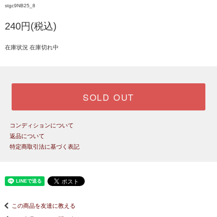
stgc9NB25_8
240円(税込)
在庫状況 在庫切れ中
SOLD OUT
コンディションについて
返品について
特定商取引法に基づく表記
この商品を友達に教える