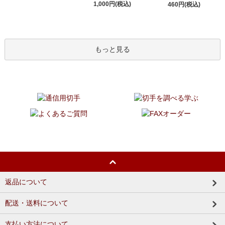
1,000円(税込)
460円(税込)
もっと見る
返品について
配送・送料について
支払い方法について