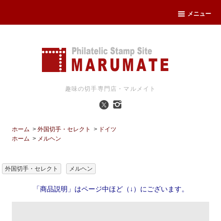
メニュー
趣味の切手専門店・マルメイト
ホーム
>
外国切手・セレクト
>
ドイツ
ホーム
>
メルヘン
外国切手・セレクト
メルヘン
「商品説明」はページ中ほど（↓）にございます。