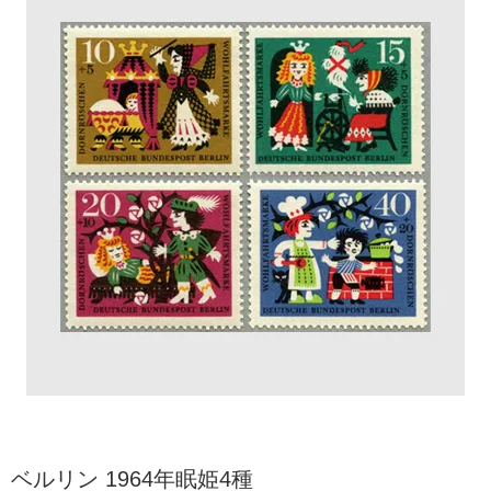
ベルリン 1964年眠姫4種