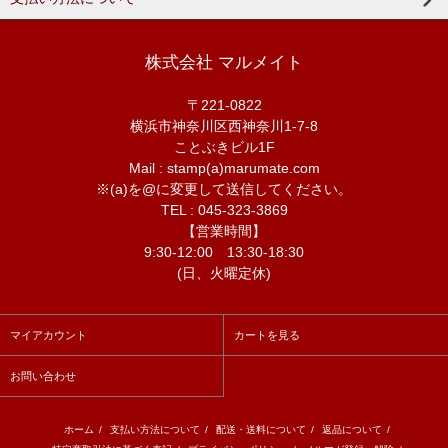
株式会社 マルメイト
〒221-0822
横浜市神奈川区西神奈川1-7-8
ことぶきビル1F
Mail : stamp(a)marumate.com
※(a)を@に変更して送信してください。
TEL : 045-323-3869
【営業時間】
9:30-12:00 13:30-18:30
(日、火曜定休)
マイアカウント
カートを見る
お問い合わせ
ホーム
/
支払い方法について
/
配送・送料について
/
返品について
/