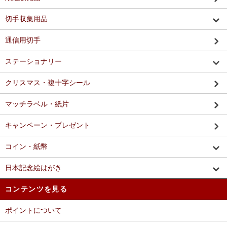
切手収集用品
通信用切手
ステーショナリー
クリスマス・複十字シール
マッチラベル・紙片
キャンペーン・プレゼント
コイン・紙幣
日本記念絵はがき
コンテンツを見る
ポイントについて