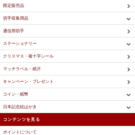
限定販売品
切手収集用品
通信用切手
ステーショナリー
クリスマス・複十字シール
マッチラベル・紙片
キャンペーン・プレゼント
コイン・紙幣
日本記念絵はがき
コンテンツを見る
ポイントについて