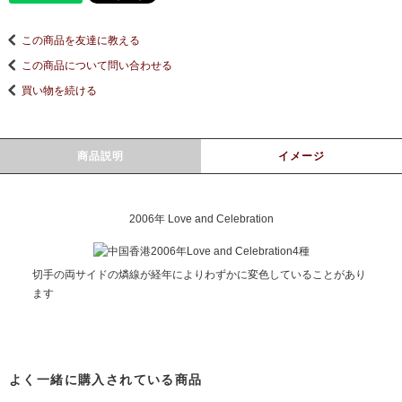
この商品を友達に教える
この商品について問い合わせる
買い物を続ける
商品説明
イメージ
2006年 Love and Celebration
切手の両サイドの燐線が経年によりわずかに変色していることがあり
ます
よく一緒に購入されている商品