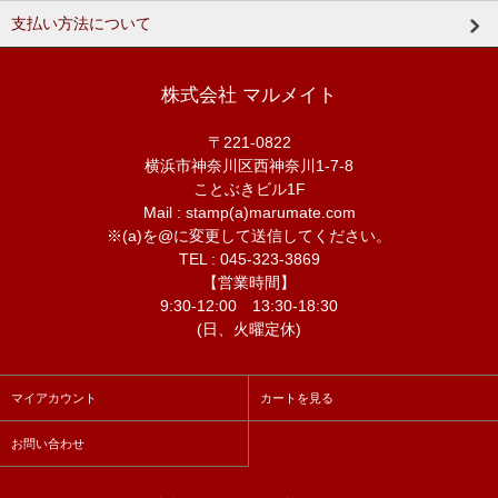
支払い方法について
株式会社 マルメイト
〒221-0822
横浜市神奈川区西神奈川1-7-8
ことぶきビル1F
Mail : stamp(a)marumate.com
※(a)を@に変更して送信してください。
TEL : 045-323-3869
【営業時間】
9:30-12:00 13:30-18:30
(日、火曜定休)
マイアカウント
カートを見る
お問い合わせ