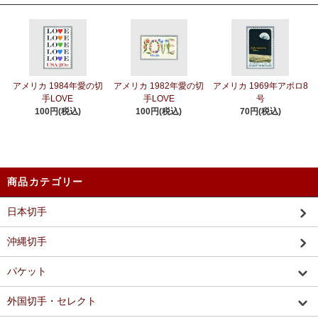
アメリカ 1984年愛の切
アメリカ 1982年愛の切
アメリカ 1969年アポロ8
手LOVE
手LOVE
号
100円(税込)
100円(税込)
70円(税込)
商品カテゴリー
日本切手
沖縄切手
パケット
外国切手・セレクト