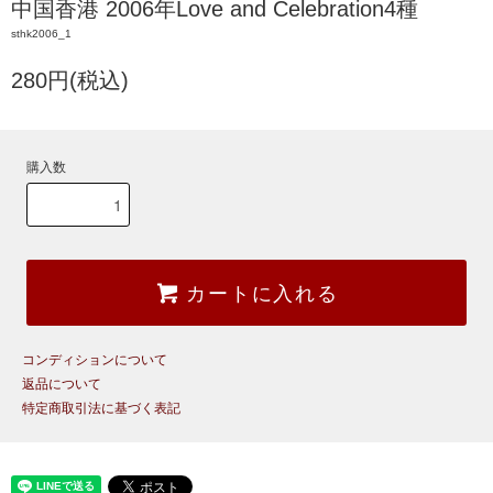
中国香港 2006年Love and Celebration4種
sthk2006_1
280円(税込)
購入数
カートに入れる
コンディションについて
返品について
特定商取引法に基づく表記