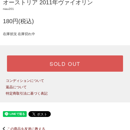
オーストリア 2011年ヴァイオリン
niau201
180円(税込)
在庫状況 在庫切れ中
SOLD OUT
コンディションについて
返品について
特定商取引法に基づく表記
この商品を友達に教える