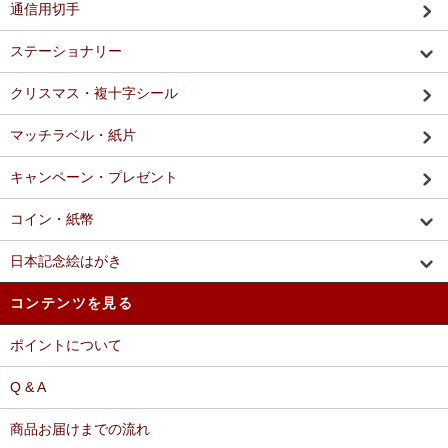
通信用切手
ステーショナリー
クリスマス・複十字シール
マッチラベル・紙片
キャンペーン・プレゼント
コイン・紙幣
日本記念絵はがき
コンテンツを見る
ポイントについて
Q & A
商品お届けまでの流れ