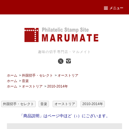
メニュー
趣味の切手専門店・マルメイト
ホーム
>
外国切手・セレクト
>
オーストリア
ホーム
>
音楽
ホーム
>
オーストリア
>
2010-2014年
外国切手・セレクト
音楽
オーストリア
2010-2014年
「商品説明」はページ中ほど（↓）にございます。