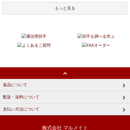
もっと見る
返品について
配送・送料について
支払い方法について
株式会社 マルメイト