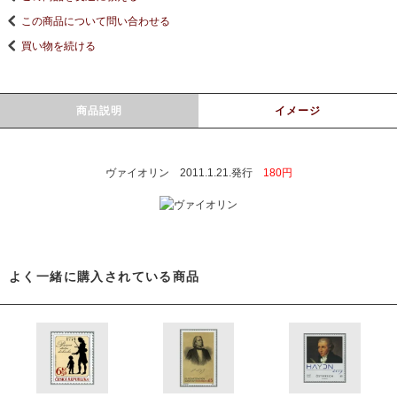
この商品について問い合わせる
買い物を続ける
商品説明
イメージ
ヴァイオリン 2011.1.21.発行
180円
よく一緒に購入されている商品