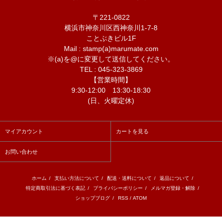
〒221-0822
横浜市神奈川区西神奈川1-7-8
ことぶきビル1F
Mail : stamp(a)marumate.com
※(a)を@に変更して送信してください。
TEL : 045-323-3869
【営業時間】
9:30-12:00 13:30-18:30
(日、火曜定休)
マイアカウント
カートを見る
お問い合わせ
ホーム
/
支払い方法について
/
配送・送料について
/
返品について
/
特定商取引法に基づく表記
/
プライバシーポリシー
/
メルマガ登録・解除
/
ショップブログ
/
RSS
/
ATOM