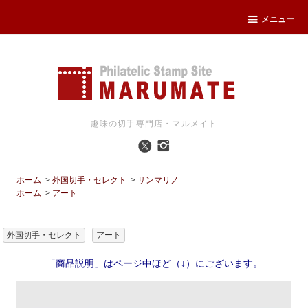
メニュー
趣味の切手専門店・マルメイト
ホーム
>
外国切手・セレクト
>
サンマリノ
ホーム
>
アート
外国切手・セレクト
アート
「商品説明」はページ中ほど（↓）にございます。