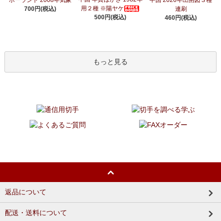
用２種 ※陽ヤケ
700円(税込)
連刷
500円(税込)
460円(税込)
もっと見る
返品について
配送・送料について