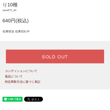
り10種
stsm875_84
640円(税込)
在庫状況 在庫切れ中
SOLD OUT
コンディションについて
返品について
特定商取引法に基づく表記