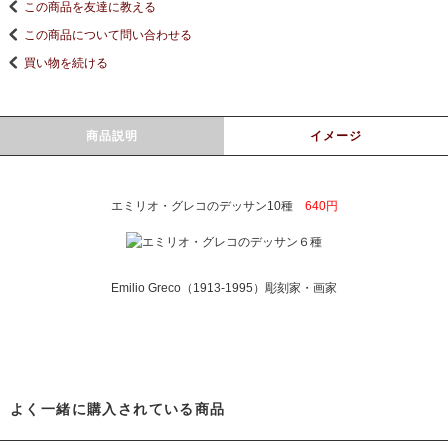
この商品を友達に教える
この商品について問い合わせる
買い物を続ける
商品説明
イメージ
エミリオ・グレコのデッサン10種
640円
Emilio Greco（1913-1995）彫刻家・画家
よく一緒に購入されている商品