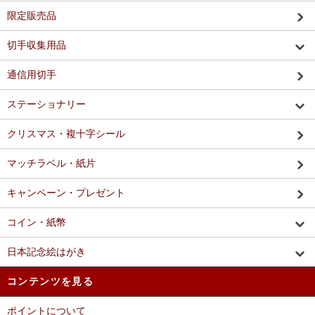
限定販売品
切手収集用品
通信用切手
ステーショナリー
クリスマス・複十字シール
マッチラベル・紙片
キャンペーン・プレゼント
コイン・紙幣
日本記念絵はがき
コンテンツを見る
ポイントについて