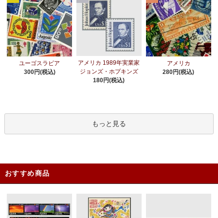
アメリカ 1989年実業家
ユーゴスラビア
アメリカ
ジョンズ・ホプキンズ
300円(税込)
280円(税込)
180円(税込)
もっと見る
おすすめ商品