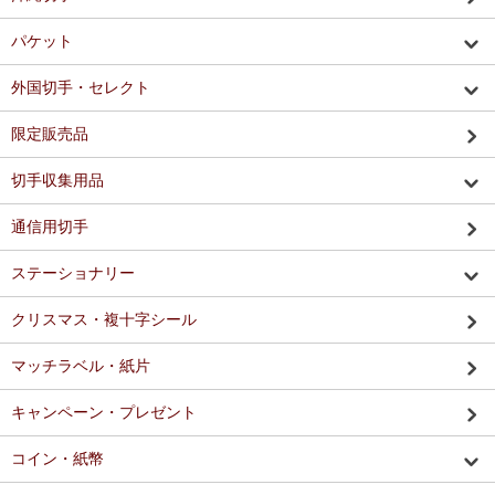
パケット
外国切手・セレクト
限定販売品
切手収集用品
通信用切手
ステーショナリー
クリスマス・複十字シール
マッチラベル・紙片
キャンペーン・プレゼント
コイン・紙幣