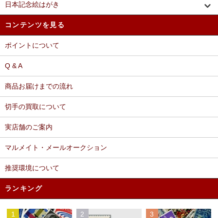
日本記念絵はがき
コンテンツを見る
ポイントについて
Q & A
商品お届けまでの流れ
切手の買取について
実店舗のご案内
マルメイト・メールオークション
推奨環境について
ランキング
1
2
3