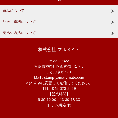
返品について
配送・送料について
支払い方法について
株式会社 マルメイト
〒221-0822
横浜市神奈川区西神奈川1-7-8
ことぶきビル1F
Mail : stamp(a)marumate.com
※(a)を@に変更して送信してください。
TEL : 045-323-3869
【営業時間】
9:30-12:00 13:30-18:30
(日、火曜定休)