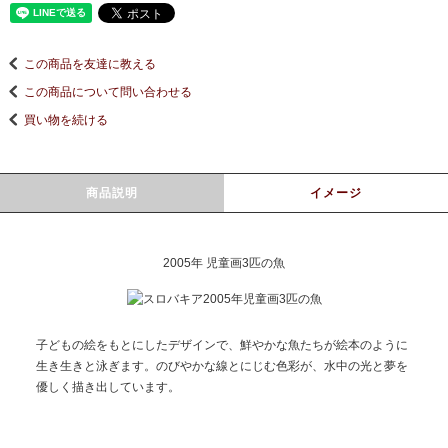
この商品を友達に教える
この商品について問い合わせる
買い物を続ける
商品説明
イメージ
2005年 児童画3匹の魚
子どもの絵をもとにしたデザインで、鮮やかな魚たちが絵本のように
生き生きと泳ぎます。のびやかな線とにじむ色彩が、水中の光と夢を
優しく描き出しています。