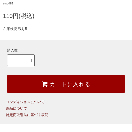
stsv481
110円(税込)
在庫状況 残り5
購入数
カートに入れる
コンディションについて
返品について
特定商取引法に基づく表記