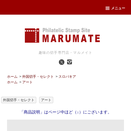
メニュー
趣味の切手専門店・マルメイト
ホーム
>
外国切手・セレクト
>
スロバキア
ホーム
>
アート
外国切手・セレクト
アート
「商品説明」はページ中ほど（↓）にございます。