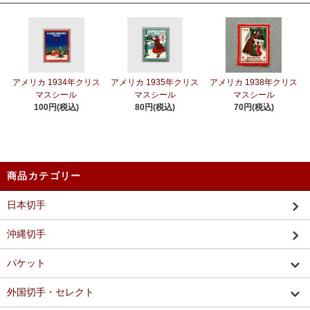
アメリカ 1934年クリス
アメリカ 1935年クリス
アメリカ 1938年クリス
マスシール
マスシール
マスシール
100円(税込)
80円(税込)
70円(税込)
商品カテゴリー
日本切手
沖縄切手
パケット
外国切手・セレクト