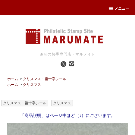
メニュー
趣味の切手専門店・マルメイト
ホーム
>
クリスマス・複十字シール
ホーム
>
クリスマス
クリスマス・複十字シール
クリスマス
「商品説明」はページ中ほど（↓）にございます。