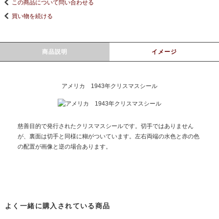
この商品について問い合わせる
買い物を続ける
商品説明
イメージ
アメリカ 1943年クリスマスシール
慈善目的で発行されたクリスマスシールです。切手ではありません
が、裏面は切手と同様に糊がついています。左右両端の水色と赤の色
の配置が画像と逆の場合あります。
よく一緒に購入されている商品