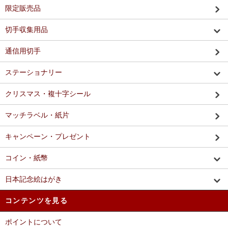
限定販売品
切手収集用品
通信用切手
ステーショナリー
クリスマス・複十字シール
マッチラベル・紙片
キャンペーン・プレゼント
コイン・紙幣
日本記念絵はがき
コンテンツを見る
ポイントについて