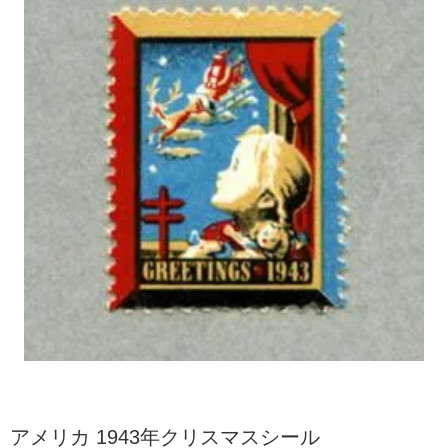
アメリカ 1943年クリスマスシール