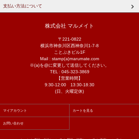
支払い方法について
株式会社 マルメイト
〒221-0822
横浜市神奈川区西神奈川1-7-8
ことぶきビル1F
Mail : stamp(a)marumate.com
※(a)を@に変更して送信してください。
TEL : 045-323-3869
【営業時間】
9:30-12:00 13:30-18:30
(日、火曜定休)
マイアカウント
カートを見る
お問い合わせ