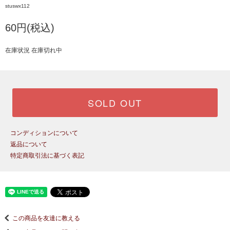
stuswx112
60円(税込)
在庫状況 在庫切れ中
SOLD OUT
コンディションについて
返品について
特定商取引法に基づく表記
この商品を友達に教える