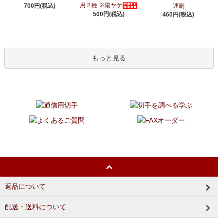
用２種 ※陽ヤケ
700円(税込)
連刷
500円(税込)
460円(税込)
もっと見る
返品について
配送・送料について