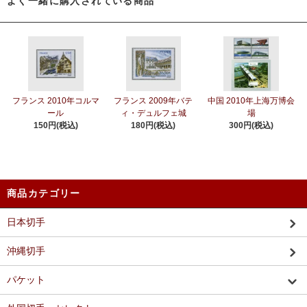
よく一緒に購入されている商品
フランス 2010年コルマ
フランス 2009年バテ
中国 2010年上海万博会
ール
ィ・デュルフェ城
場
150円(税込)
180円(税込)
300円(税込)
商品カテゴリー
日本切手
沖縄切手
パケット