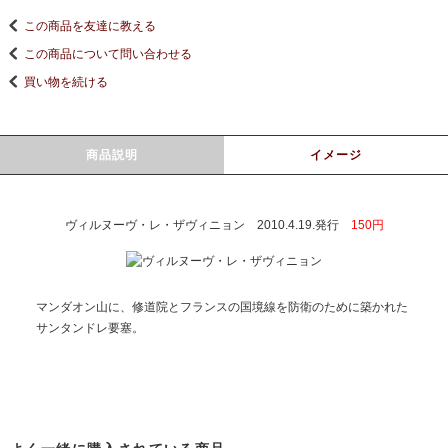
この商品を友達に教える
この商品について問い合わせる
買い物を続ける
商品説明
イメージ
ヴィルヌーヴ・レ・ザヴィニョン 2010.4.19.発行
150円
マンダオン山に、修道院とフランスの国境線を防衛のために築かれた
サンタンドレ要塞。