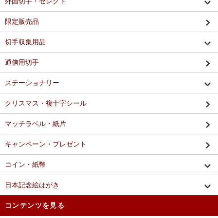
外国切手・セレクト
限定販売品
切手収集用品
通信用切手
ステーショナリー
クリスマス・複十字シール
マッチラベル・紙片
キャンペーン・プレゼント
コイン・紙幣
日本記念絵はがき
コンテンツを見る