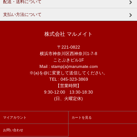
配送・送料について
支払い方法について
株式会社 マルメイト
〒221-0822
横浜市神奈川区西神奈川1-7-8
ことぶきビル1F
Mail : stamp(a)marumate.com
※(a)を@に変更して送信してください。
TEL : 045-323-3869
【営業時間】
9:30-12:00 13:30-18:30
(日、火曜定休)
マイアカウント
カートを見る
お問い合わせ