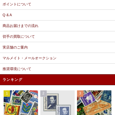
ポイントについて
Q & A
商品お届けまでの流れ
切手の買取について
実店舗のご案内
マルメイト・メールオークション
推奨環境について
ランキング
1
2
3