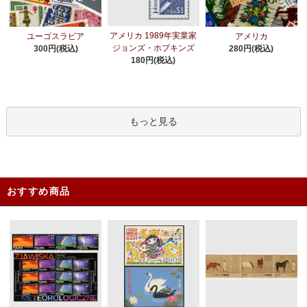
アメリカ 1989年実業家
ユーゴスラビア
アメリカ
ジョンズ・ホプキンズ
300円(税込)
280円(税込)
180円(税込)
もっと見る
おすすめ商品