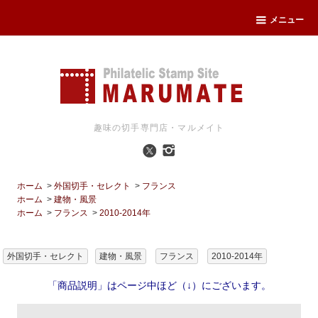
メニュー
趣味の切手専門店・マルメイト
ホーム
>
外国切手・セレクト
>
フランス
ホーム
>
建物・風景
ホーム
>
フランス
>
2010-2014年
外国切手・セレクト
建物・風景
フランス
2010-2014年
「商品説明」はページ中ほど（↓）にございます。