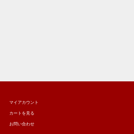
マイアカウント
カートを見る
お問い合わせ