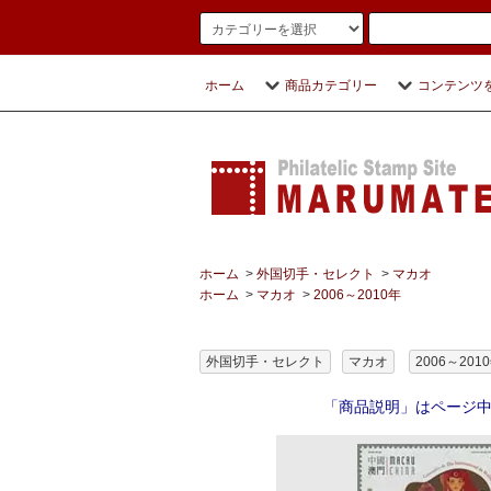
ホーム
商品カテゴリー
コンテンツ
ホーム
>
外国切手・セレクト
>
マカオ
ホーム
>
マカオ
>
2006～2010年
外国切手・セレクト
マカオ
2006～201
「商品説明」はページ中