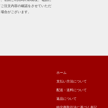
てご注文内容の確認をさせていただ
く場合がございます。
ホーム
支払い方法について
配送・送料について
返品について
特定商取引法に基づく表記