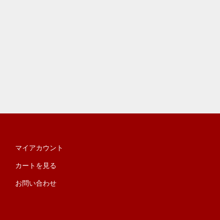
マイアカウント
カートを見る
お問い合わせ