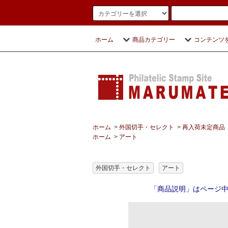
ホーム
商品カテゴリー
コンテンツ
ホーム
>
外国切手・セレクト
>
再入荷未定商品
ホーム
>
アート
外国切手・セレクト
アート
「商品説明」はページ中