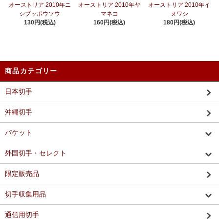
オーストリア 2010年ニ
オーストリア 2010年ヤ
オーストリア 2010年イ
シブッポウソウ
マネコ
ヌワシ
130円(税込)
160円(税込)
180円(税込)
商品カテゴリー
日本切手
沖縄切手
パケット
外国切手・セレクト
限定販売品
切手収集用品
通信用切手