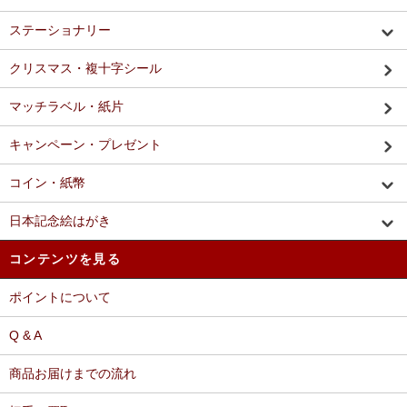
ステーショナリー
クリスマス・複十字シール
マッチラベル・紙片
キャンペーン・プレゼント
コイン・紙幣
日本記念絵はがき
コンテンツを見る
ポイントについて
Q & A
商品お届けまでの流れ