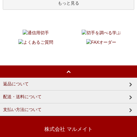
もっと見る
返品について
配送・送料について
支払い方法について
株式会社 マルメイト