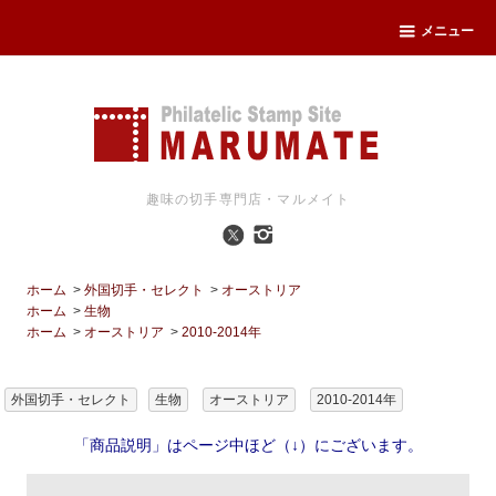
メニュー
趣味の切手専門店・マルメイト
ホーム
>
外国切手・セレクト
>
オーストリア
ホーム
>
生物
ホーム
>
オーストリア
>
2010-2014年
外国切手・セレクト
生物
オーストリア
2010-2014年
「商品説明」はページ中ほど（↓）にございます。