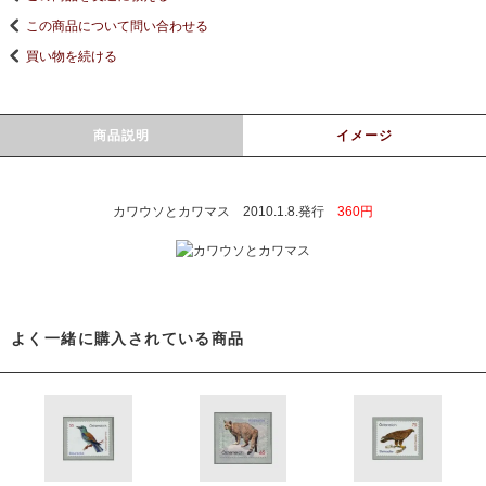
この商品について問い合わせる
買い物を続ける
商品説明
イメージ
カワウソとカワマス 2010.1.8.発行
360円
よく一緒に購入されている商品