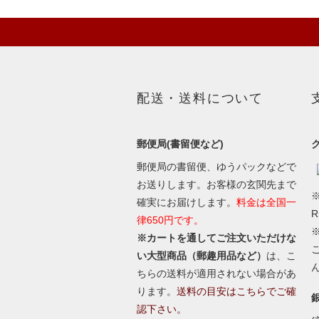
配送・送料について
郵便局(書留便など)
郵便局の書留便、ゆうパックなどで
お送りします。お客様の玄関先まで
※
確実にお届けします。
料金は全国一
律650円です。
※カートを通してご注文いただけな
い大型商品（郵趣用品など）
は、こ
ちらの送料が適用されない場合があ
ります。
送料の目安はこちらでご確
認下さい。