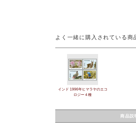
よく一緒に購入されている商
インド 1996年ヒマラヤのエコ
ロジー４種
商品説