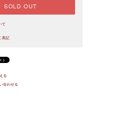
SOLD OUT
いて
く表記
える
い合わせる