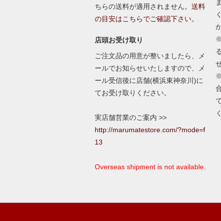
ちらの送料が適用されません。
送料
の目安はこちらでご確認下さい。
店頭お受け取り
ご注文品の用意が整いましたら、メ
ールでお知らせいたしますので、メ
ール受信後に店舗(横浜東神奈川)に
てお受け取りください。
実店舗営業のご案内 >>
http://marumatestore.com/?mode=f
13
Overseas shipment is not available.