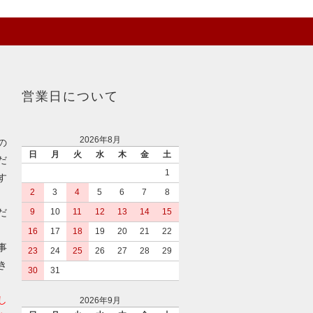
営業日について
2026年8月
の
日
月
火
水
木
金
土
だ
1
す
2
3
4
5
6
7
8
だ
9
10
11
12
13
14
15
16
17
18
19
20
21
22
事
23
24
25
26
27
28
29
き
30
31
し
2026年9月