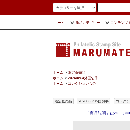
ホーム
商品カテゴリー
コンテンツ
ホーム
>
限定販売品
ホーム
>
20260604外国切手
ホーム
>
コレクションもの
限定販売品
20260604外国切手
コレクシ
「商品説明」はページ中