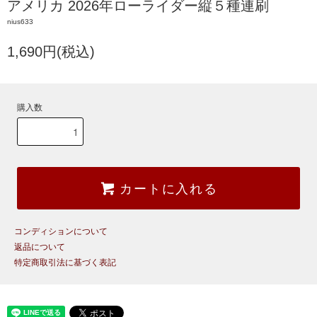
アメリカ 2026年ローライダー縦５種連刷
nius633
1,690円(税込)
購入数
カートに入れる
コンディションについて
返品について
特定商取引法に基づく表記