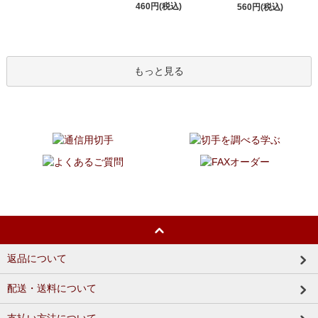
460円(税込)
560円(税込)
もっと見る
返品について
配送・送料について