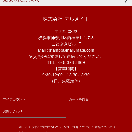
支払い方法について
株式会社 マルメイト
〒221-0822
横浜市神奈川区西神奈川1-7-8
ことぶきビル1F
Mail : stamp(a)marumate.com
※(a)を@に変更して送信してください。
TEL : 045-323-3869
【営業時間】
9:30-12:00 13:30-18:30
(日、火曜定休)
マイアカウント
カートを見る
お問い合わせ
ホーム
/
支払い方法について
/
配送・送料について
/
返品について
/