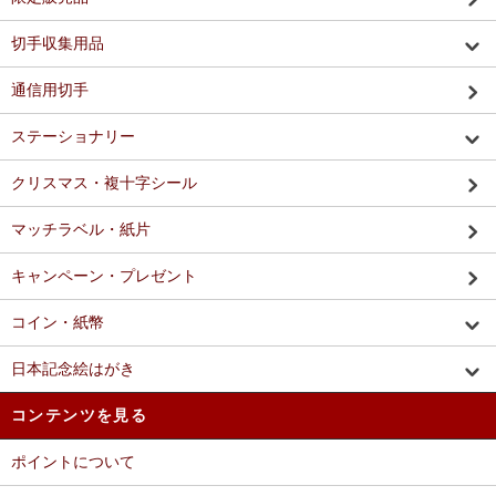
切手収集用品
通信用切手
ステーショナリー
クリスマス・複十字シール
マッチラベル・紙片
キャンペーン・プレゼント
コイン・紙幣
日本記念絵はがき
コンテンツを見る
ポイントについて