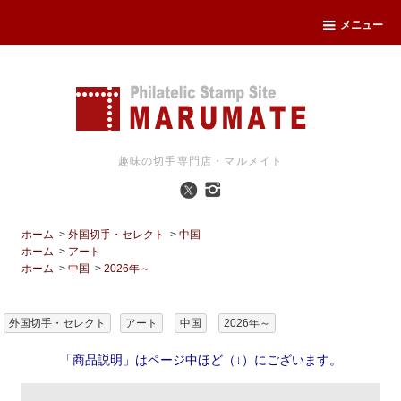
メニュー
趣味の切手専門店・マルメイト
ホーム
>
外国切手・セレクト
>
中国
ホーム
>
アート
ホーム
>
中国
>
2026年～
外国切手・セレクト
アート
中国
2026年～
「商品説明」はページ中ほど（↓）にございます。