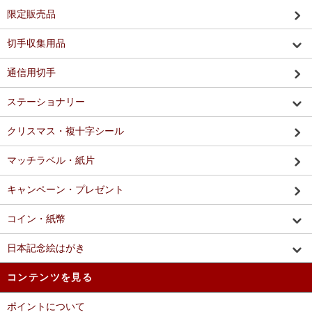
限定販売品
切手収集用品
通信用切手
ステーショナリー
クリスマス・複十字シール
マッチラベル・紙片
キャンペーン・プレゼント
コイン・紙幣
日本記念絵はがき
コンテンツを見る
ポイントについて