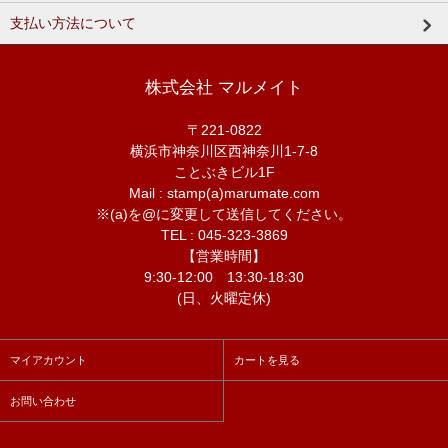
支払い方法について
株式会社 マルメイト
〒221-0822
横浜市神奈川区西神奈川1-7-8
ことぶきビル1F
Mail : stamp(a)marumate.com
※(a)を@に変更して送信してください。
TEL : 045-323-3869
【営業時間】
9:30-12:00 13:30-18:30
(日、火曜定休)
マイアカウント
カートを見る
お問い合わせ