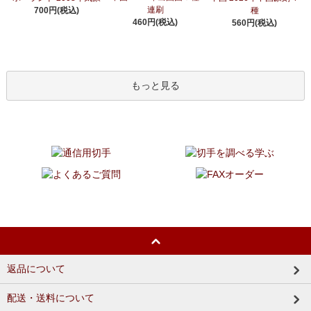
連刷
700円(税込)
種
460円(税込)
560円(税込)
もっと見る
返品について
配送・送料について