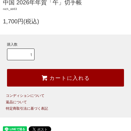
中国 2026年年賀「午」切手帳
nich_sb63
1,700円(税込)
購入数
カートに入れる
コンディションについて
返品について
特定商取引法に基づく表記