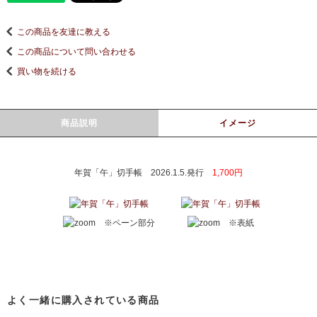
この商品を友達に教える
この商品について問い合わせる
買い物を続ける
商品説明
イメージ
年賀「午」切手帳 2026.1.5.発行
1,700円
※ペーン部分
※表紙
よく一緒に購入されている商品