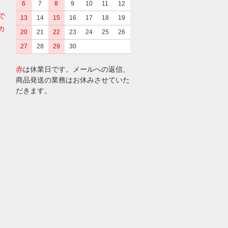
6
7
8
9
10
11
12
で
13
14
15
16
17
18
19
カ
20
21
22
23
24
25
26
27
28
29
30
赤
は休業日です。メールへの返信、
商品発送の業務はお休みさせていた
だきます。