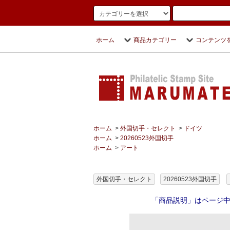
ホーム
商品カテゴリー
コンテンツ
ホーム
>
外国切手・セレクト
>
ドイツ
ホーム
>
20260523外国切手
ホーム
>
アート
外国切手・セレクト
20260523外国切手
「商品説明」はページ中