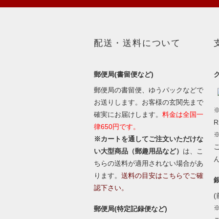
配送・送料について
郵便局(書留便など)
郵便局の書留便、ゆうパックなどで
お送りします。お客様の玄関先まで
※
確実にお届けします。
料金は全国一
律650円です。
※カートを通してご注文いただけな
い大型商品（郵趣用品など）
は、こ
ちらの送料が適用されない場合があ
ります。
送料の目安はこちらでご確
認下さい。
(
郵便局(特定記録便など)