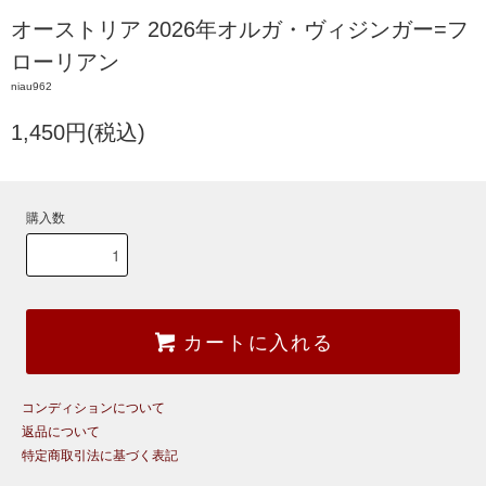
オーストリア 2026年オルガ・ヴィジンガー=フ
ローリアン
niau962
1,450円(税込)
購入数
カートに入れる
コンディションについて
返品について
特定商取引法に基づく表記