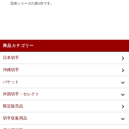
芸術シリーズの第1作です。
商品カテゴリー
日本切手
沖縄切手
パケット
外国切手・セレクト
限定販売品
切手収集用品