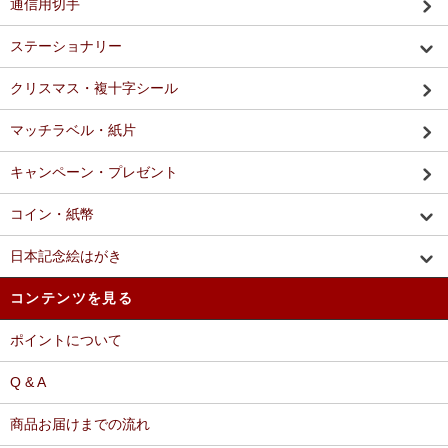
通信用切手
ステーショナリー
クリスマス・複十字シール
マッチラベル・紙片
キャンペーン・プレゼント
コイン・紙幣
日本記念絵はがき
コンテンツを見る
ポイントについて
Q & A
商品お届けまでの流れ