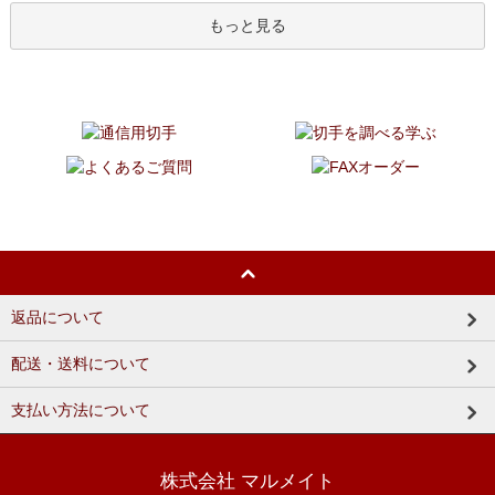
もっと見る
返品について
配送・送料について
支払い方法について
株式会社 マルメイト