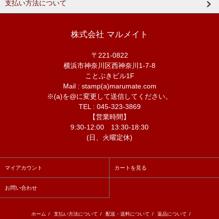
支払い方法について
株式会社 マルメイト
〒221-0822
横浜市神奈川区西神奈川1-7-8
ことぶきビル1F
Mail : stamp(a)marumate.com
※(a)を@に変更して送信してください。
TEL : 045-323-3869
【営業時間】
9:30-12:00 13:30-18:30
(日、火曜定休)
マイアカウント
カートを見る
お問い合わせ
ホーム
/
支払い方法について
/
配送・送料について
/
返品について
/