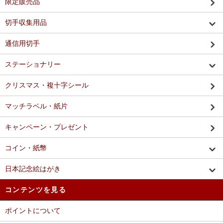
限定販売品
切手収集用品
通信用切手
ステーショナリー
クリスマス・複十字シール
マッチラベル・紙片
キャンペーン・プレゼント
コイン・紙幣
日本記念絵はがき
コンテンツを見る
ポイントについて