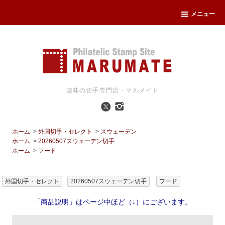
メニュー
趣味の切手専門店・マルメイト
ホーム
>
外国切手・セレクト
>
スウェーデン
ホーム
>
20260507スウェーデン切手
ホーム
>
フード
外国切手・セレクト
20260507スウェーデン切手
フード
「商品説明」はページ中ほど（↓）にございます。