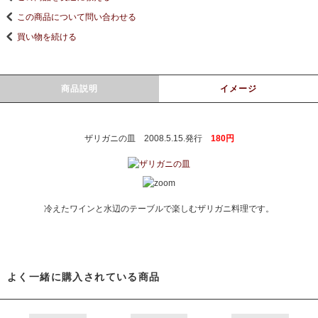
この商品について問い合わせる
買い物を続ける
商品説明
イメージ
ザリガニの皿 2008.5.15.発行
180円
冷えたワインと水辺のテーブルで楽しむザリガニ料理です。
よく一緒に購入されている商品