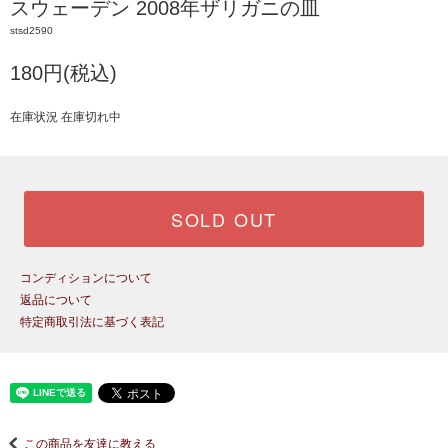
スウェーデン 2008年ザリガニの皿
stsd2590
180円(税込)
在庫状況 在庫切れ中
SOLD OUT
コンディションについて
返品について
特定商取引法に基づく表記
この商品を友達に教える