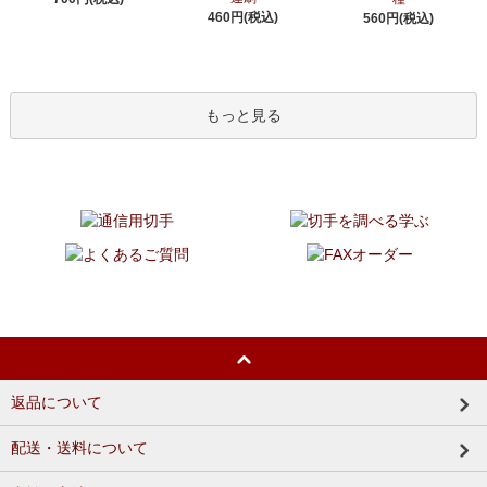
460円(税込)
560円(税込)
もっと見る
返品について
配送・送料について