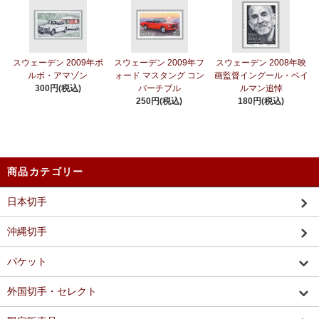
スウェーデン 2009年ボ
スウェーデン 2009年フ
スウェーデン 2008年映
ルボ・アマゾン
ォード マスタング コン
画監督イングール・ベイ
300円(税込)
バーチブル
ルマン追悼
250円(税込)
180円(税込)
商品カテゴリー
日本切手
沖縄切手
パケット
外国切手・セレクト