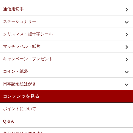
通信用切手
ステーショナリー
クリスマス・複十字シール
マッチラベル・紙片
キャンペーン・プレゼント
コイン・紙幣
日本記念絵はがき
コンテンツを見る
ポイントについて
Q & A