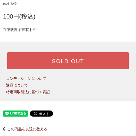
ptcd_ls40
100円(税込)
在庫状況 在庫切れ中
SOLD OUT
コンディションについて
返品について
特定商取引法に基づく表記
この商品を友達に教える