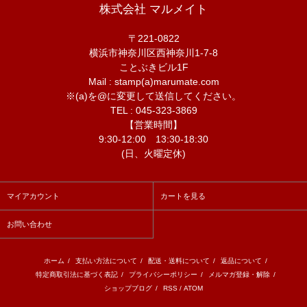
株式会社 マルメイト
〒221-0822
横浜市神奈川区西神奈川1-7-8
ことぶきビル1F
Mail : stamp(a)marumate.com
※(a)を@に変更して送信してください。
TEL : 045-323-3869
【営業時間】
9:30-12:00 13:30-18:30
(日、火曜定休)
マイアカウント
カートを見る
お問い合わせ
ホーム
/
支払い方法について
/
配送・送料について
/
返品について
/
特定商取引法に基づく表記
/
プライバシーポリシー
/
メルマガ登録・解除
/
ショップブログ
/
RSS
/
ATOM