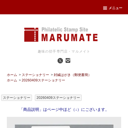
メニュー
趣味の切手専門店・マルメイト
ホーム
>
ステーショナリー
>
封緘はがき（郵便書簡）
ホーム
>
20260409ステーショナリー
ステーショナリー
20260409ステーショナリー
「商品説明」はページ中ほど（↓）にございます。