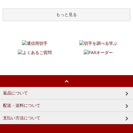
もっと見る
返品について
配送・送料について
支払い方法について