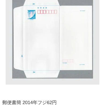
郵便書簡 2014年フジ62円