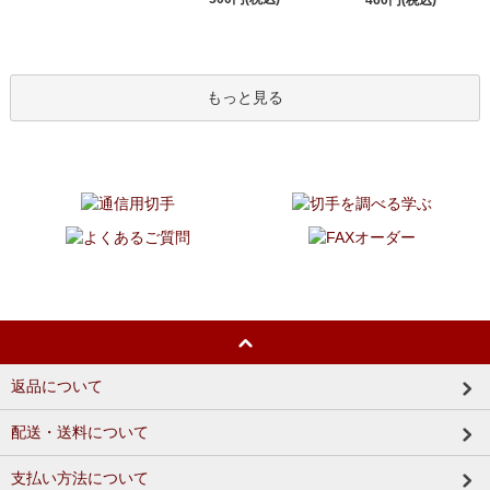
もっと見る
返品について
配送・送料について
支払い方法について