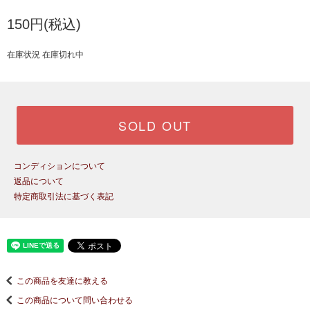
150円(税込)
在庫状況 在庫切れ中
SOLD OUT
コンディションについて
返品について
特定商取引法に基づく表記
この商品を友達に教える
この商品について問い合わせる