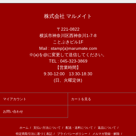
株式会社 マルメイト
〒221-0822
横浜市神奈川区西神奈川1-7-8
ことぶきビル1F
Mail : stamp(a)marumate.com
※(a)を@に変更して送信してください。
TEL : 045-323-3869
【営業時間】
9:30-12:00 13:30-18:30
(日、火曜定休)
マイアカウント
カートを見る
お問い合わせ
ホーム
/
支払い方法について
/
配送・送料について
/
返品について
/
特定商取引法に基づく表記
/
プライバシーポリシー
/
メルマガ登録・解除
/