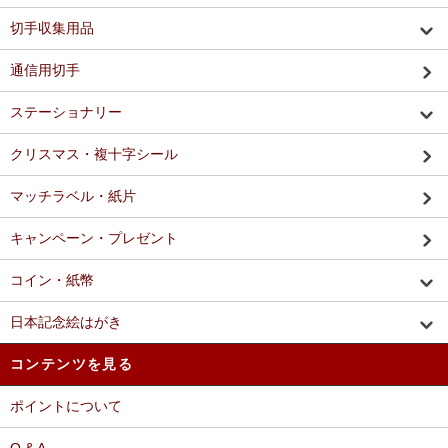
切手収集用品
通信用切手
ステーショナリー
クリスマス・複十字シール
マッチラベル・紙片
キャンペーン・プレゼント
コイン・紙幣
日本記念絵はがき
コンテンツを見る
ポイントについて