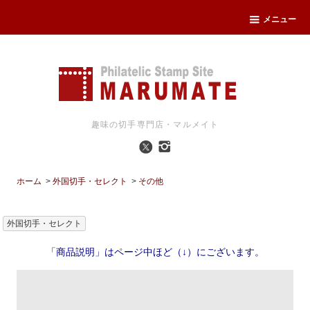
メニュー
趣味の切手専門店・マルメイト
ホーム
>
外国切手・セレクト
>
その他
外国切手・セレクト
「商品説明」はページ中ほど（↓）にございます。