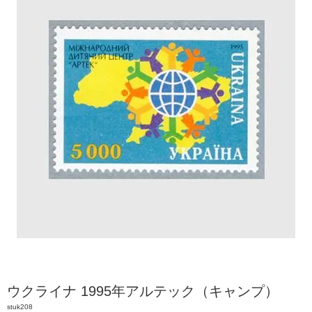
ウクライナ 1995年アルテック（キャンプ）
stuk208