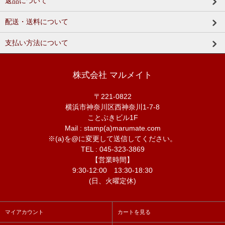
返品について
配送・送料について
支払い方法について
株式会社 マルメイト
〒221-0822
横浜市神奈川区西神奈川1-7-8
ことぶきビル1F
Mail : stamp(a)marumate.com
※(a)を@に変更して送信してください。
TEL : 045-323-3869
【営業時間】
9:30-12:00 13:30-18:30
(日、火曜定休)
マイアカウント
カートを見る