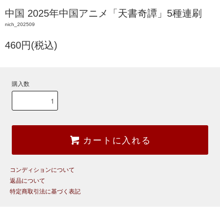
中国 2025年中国アニメ「天書奇譚」5種連刷
nich_202509
460円(税込)
購入数
カートに入れる
コンディションについて
返品について
特定商取引法に基づく表記