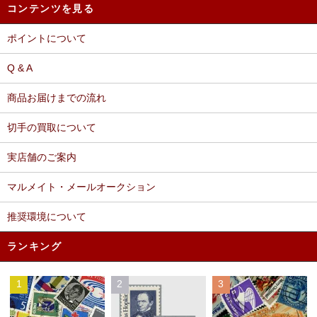
コンテンツを見る
ポイントについて
Q & A
商品お届けまでの流れ
切手の買取について
実店舗のご案内
マルメイト・メールオークション
推奨環境について
ランキング
1
2
3