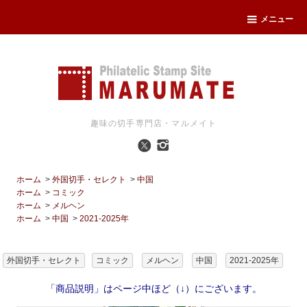
メニュー
趣味の切手専門店・マルメイト
ホーム
>
外国切手・セレクト
>
中国
ホーム
>
コミック
ホーム
>
メルヘン
ホーム
>
中国
>
2021-2025年
外国切手・セレクト
コミック
メルヘン
中国
2021-2025年
「商品説明」はページ中ほど（↓）にございます。