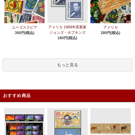
アメリカ 1989年実業家
ユーゴスラビア
アメリカ
ジョンズ・ホプキンズ
300円(税込)
280円(税込)
180円(税込)
もっと見る
おすすめ商品