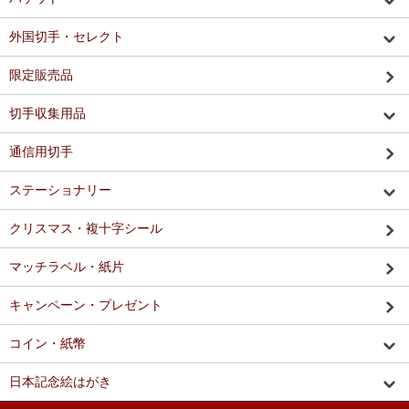
外国切手・セレクト
限定販売品
切手収集用品
通信用切手
ステーショナリー
クリスマス・複十字シール
マッチラベル・紙片
キャンペーン・プレゼント
コイン・紙幣
日本記念絵はがき