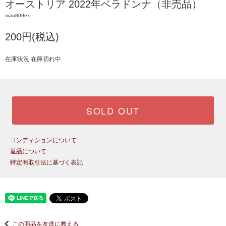
オーストリア 2022年ベラドンナ（非売品）
niau809ex
200円(税込)
在庫状況 在庫切れ中
SOLD OUT
コンディションについて
返品について
特定商取引法に基づく表記
この商品を友達に教える