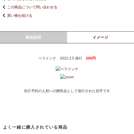
この商品について問い合わせる
買い物を続ける
商品説明
イメージ
ベラドンナ 2022.3.5.発行
200円
先行予約の人宛への贈答品として発行された切手です
よく一緒に購入されている商品