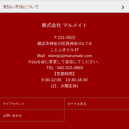
支払い方法について
株式会社 マルメイト
〒221-0822
横浜市神奈川区西神奈川1-7-8
ことぶきビル1F
Mail : stamp(a)marumate.com
※(a)を@に変更して送信してください。
TEL : 045-323-3869
【営業時間】
9:30-12:00 13:30-18:30
(日、火曜定休)
マイアカウント
カートを見る
お問い合わせ