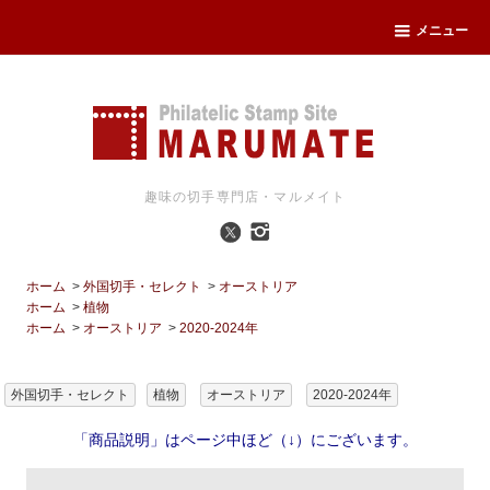
メニュー
趣味の切手専門店・マルメイト
ホーム
>
外国切手・セレクト
>
オーストリア
ホーム
>
植物
ホーム
>
オーストリア
>
2020-2024年
外国切手・セレクト
植物
オーストリア
2020-2024年
「商品説明」はページ中ほど（↓）にございます。