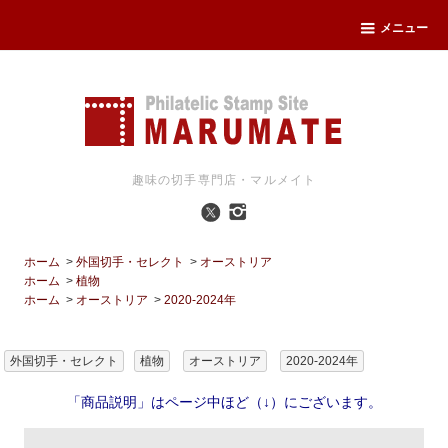
メニュー
趣味の切手専門店・マルメイト
ホーム
>
外国切手・セレクト
>
オーストリア
ホーム
>
植物
ホーム
>
オーストリア
>
2020-2024年
外国切手・セレクト
植物
オーストリア
2020-2024年
「商品説明」はページ中ほど（↓）にございます。