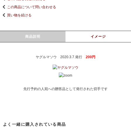
この商品について問い合わせる
買い物を続ける
商品説明
イメージ
ヤグルマソウ 2020.3.7.発行
200円
先行予約の人宛への贈答品として発行された切手です
よく一緒に購入されている商品