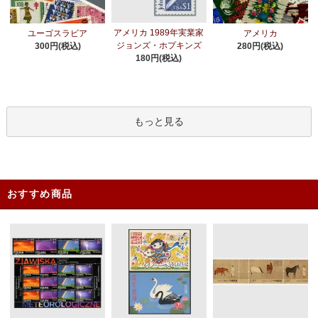
アメリカ 1989年実業家
ユーゴスラビア
アメリカ
ジョンズ・ホプキンズ
300円(税込)
280円(税込)
180円(税込)
もっと見る
おすすめ商品