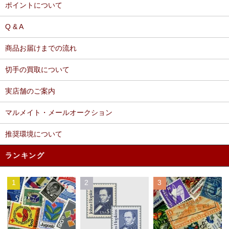
ポイントについて
Q & A
商品お届けまでの流れ
切手の買取について
実店舗のご案内
マルメイト・メールオークション
推奨環境について
ランキング
1
2
3