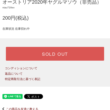
オーストリア2020年ヤグルマソウ（非売品）
niau716ex
200円(税込)
在庫状況 在庫切れ中
SOLD OUT
コンディションについて
返品について
特定商取引法に基づく表記
この商品を友達に教える