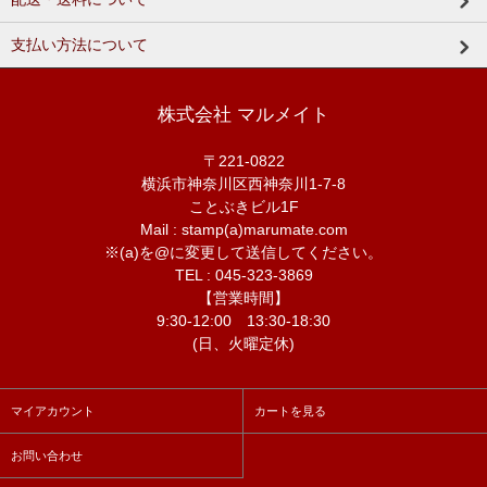
支払い方法について
株式会社 マルメイト
〒221-0822
横浜市神奈川区西神奈川1-7-8
ことぶきビル1F
Mail : stamp(a)marumate.com
※(a)を@に変更して送信してください。
TEL : 045-323-3869
【営業時間】
9:30-12:00 13:30-18:30
(日、火曜定休)
マイアカウント
カートを見る
お問い合わせ