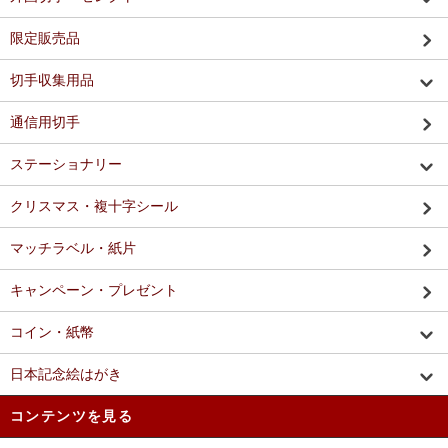
限定販売品
切手収集用品
通信用切手
ステーショナリー
クリスマス・複十字シール
マッチラベル・紙片
キャンペーン・プレゼント
コイン・紙幣
日本記念絵はがき
コンテンツを見る