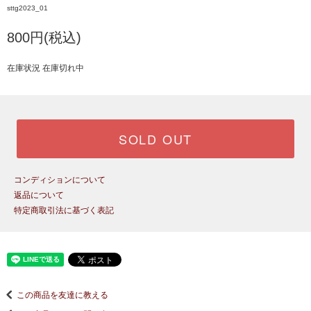
sttg2023_01
800円(税込)
在庫状況 在庫切れ中
SOLD OUT
コンディションについて
返品について
特定商取引法に基づく表記
この商品を友達に教える