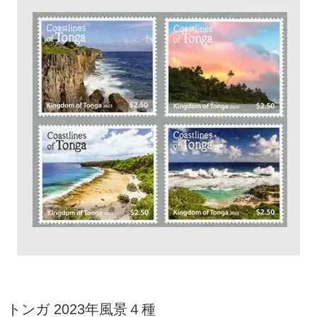
トンガ 2023年風景４種