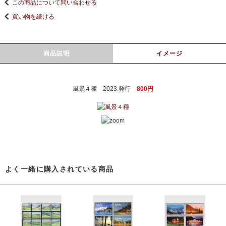
この商品について問い合わせる
買い物を続ける
商品説明
イメージ
風景４種 2023.発行
800円
よく一緒に購入されている商品