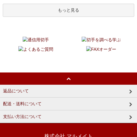
もっと見る
返品について
配送・送料について
支払い方法について
株式会社 マルメイト