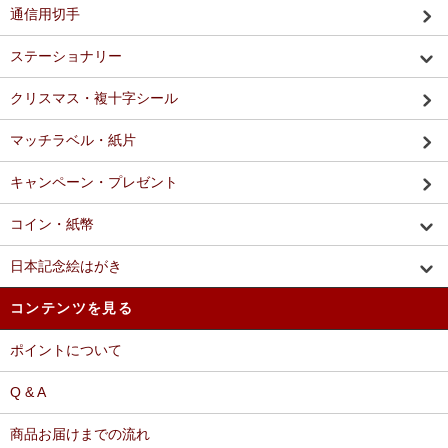
通信用切手
ステーショナリー
クリスマス・複十字シール
マッチラベル・紙片
キャンペーン・プレゼント
コイン・紙幣
日本記念絵はがき
コンテンツを見る
ポイントについて
Q & A
商品お届けまでの流れ