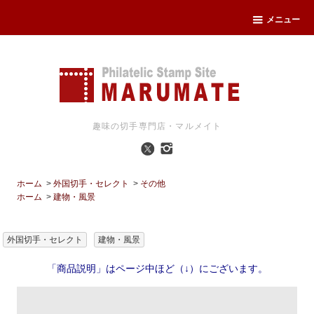
メニュー
趣味の切手専門店・マルメイト
ホーム
>
外国切手・セレクト
>
その他
ホーム
>
建物・風景
外国切手・セレクト
建物・風景
「商品説明」はページ中ほど（↓）にございます。