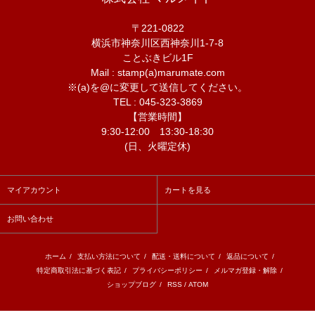
〒221-0822
横浜市神奈川区西神奈川1-7-8
ことぶきビル1F
Mail : stamp(a)marumate.com
※(a)を@に変更して送信してください。
TEL : 045-323-3869
【営業時間】
9:30-12:00 13:30-18:30
(日、火曜定休)
マイアカウント
カートを見る
お問い合わせ
ホーム
/
支払い方法について
/
配送・送料について
/
返品について
/
特定商取引法に基づく表記
/
プライバシーポリシー
/
メルマガ登録・解除
/
ショップブログ
/
RSS
/
ATOM