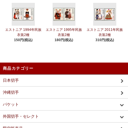
エストニア 1994年民族
エストニア 1995年民族
エストニア 2011年民族
衣装2種
衣装2種
衣装2種
150円(税込)
180円(税込)
310円(税込)
商品カテゴリー
日本切手
沖縄切手
パケット
外国切手・セレクト