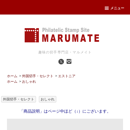
メニュー
趣味の切手専門店・マルメイト
ホーム
>
外国切手・セレクト
>
エストニア
ホーム
>
おしゃれ
外国切手・セレクト
おしゃれ
「商品説明」はページ中ほど（↓）にございます。