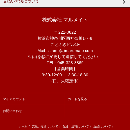
支払い方法について
株式会社 マルメイト
〒221-0822
横浜市神奈川区西神奈川1-7-8
ことぶきビル1F
Mail : stamp(a)marumate.com
※(a)を@に変更して送信してください。
TEL : 045-323-3869
【営業時間】
9:30-12:00 13:30-18:30
(日、火曜定休)
マイアカウント
カートを見る
お問い合わせ
ホーム
/
支払い方法について
/
配送・送料について
/
返品について
/