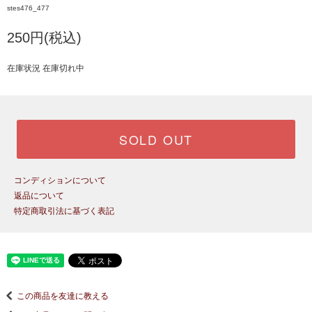
stes476_477
250円(税込)
在庫状況 在庫切れ中
SOLD OUT
コンディションについて
返品について
特定商取引法に基づく表記
この商品を友達に教える