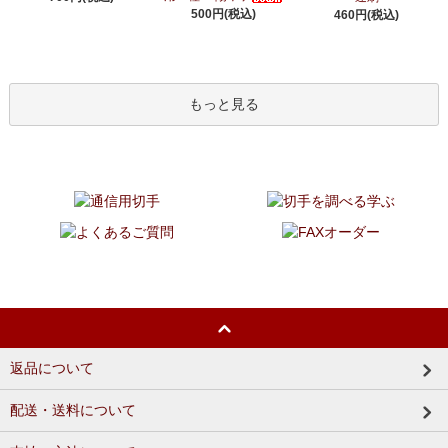
500円(税込)
460円(税込)
もっと見る
返品について
配送・送料について