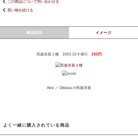
この商品について問い合わせる
買い物を続ける
商品説明
イメージ
民族衣装２種 2003.10.9.発行
250円
Aksi ／ Otepaa の民族衣装
よく一緒に購入されている商品