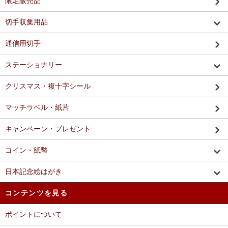
限定販売品
切手収集用品
通信用切手
ステーショナリー
クリスマス・複十字シール
マッチラベル・紙片
キャンペーン・プレゼント
コイン・紙幣
日本記念絵はがき
コンテンツを見る
ポイントについて