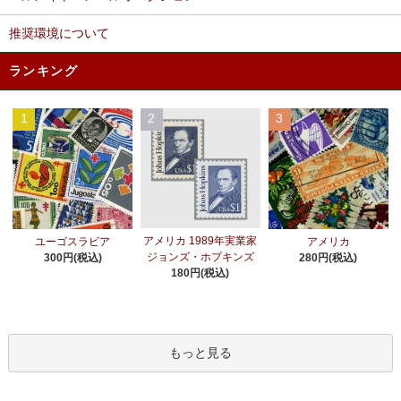
推奨環境について
ランキング
1
2
3
アメリカ 1989年実業家
ユーゴスラビア
アメリカ
ジョンズ・ホプキンズ
300円(税込)
280円(税込)
180円(税込)
もっと見る