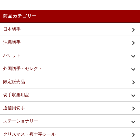
商品カテゴリー
日本切手
沖縄切手
パケット
外国切手・セレクト
限定販売品
切手収集用品
通信用切手
ステーショナリー
クリスマス・複十字シール