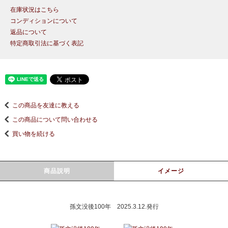
在庫状況はこちら
コンディションについて
返品について
特定商取引法に基づく表記
この商品を友達に教える
この商品について問い合わせる
買い物を続ける
商品説明
イメージ
孫文没後100年 2025.3.12.発行