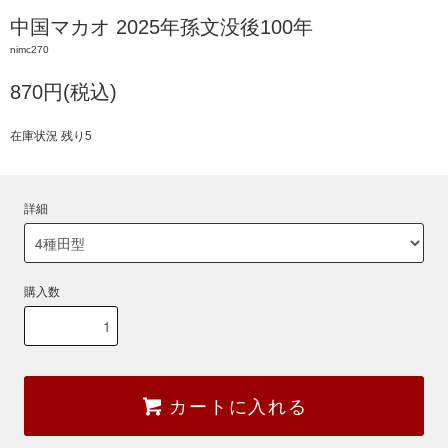
中国マカオ 2025年孫文没後100年
nimc270
870円(税込)
在庫状況 残り5
詳細
購入数
カートに入れる