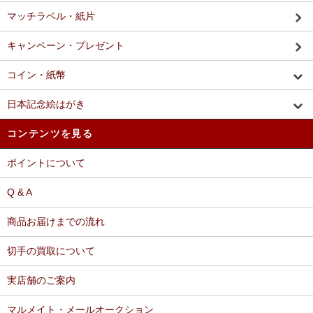
マッチラベル・紙片
キャンペーン・プレゼント
コイン・紙幣
日本記念絵はがき
コンテンツを見る
ポイントについて
Q & A
商品お届けまでの流れ
切手の買取について
実店舗のご案内
マルメイト・メールオークション