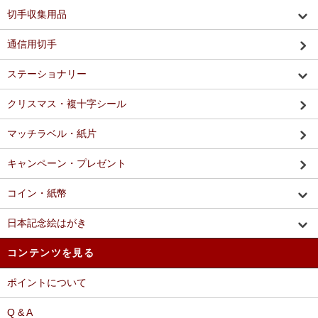
切手収集用品
通信用切手
ステーショナリー
クリスマス・複十字シール
マッチラベル・紙片
キャンペーン・プレゼント
コイン・紙幣
日本記念絵はがき
コンテンツを見る
ポイントについて
Q & A