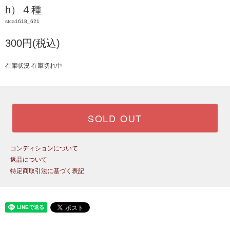
h）４種
stca1618_621
300円(税込)
在庫状況 在庫切れ中
SOLD OUT
コンディションについて
返品について
特定商取引法に基づく表記