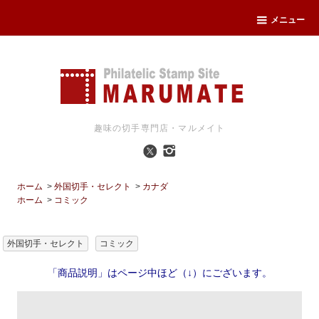
メニュー
趣味の切手専門店・マルメイト
ホーム
>
外国切手・セレクト
>
カナダ
ホーム
>
コミック
外国切手・セレクト
コミック
「商品説明」はページ中ほど（↓）にございます。