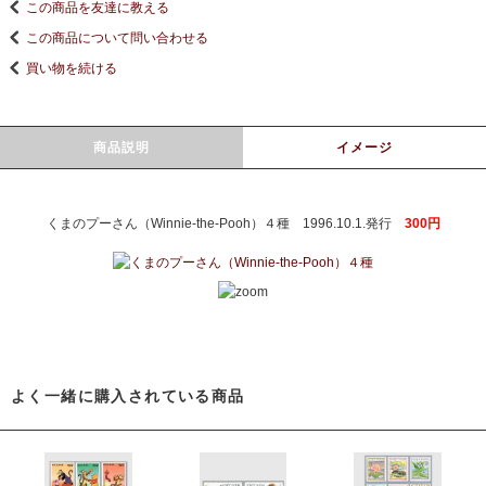
この商品を友達に教える
この商品について問い合わせる
買い物を続ける
商品説明
イメージ
くまのプーさん（Winnie-the-Pooh）４種 1996.10.1.発行
300円
よく一緒に購入されている商品