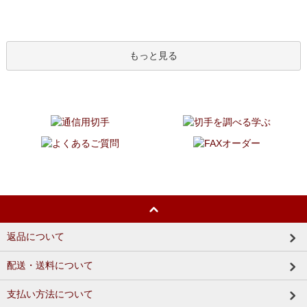
もっと見る
返品について
配送・送料について
支払い方法について