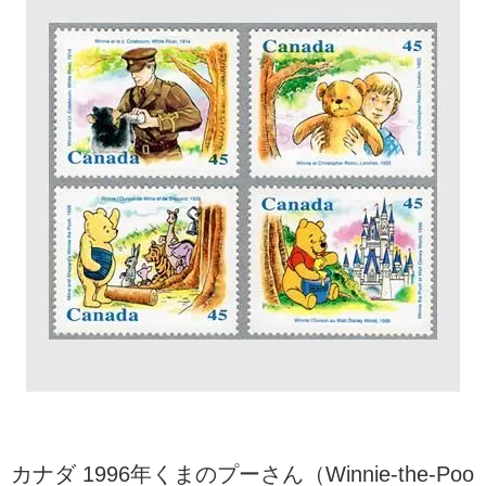
カナダ 1996年くまのプーさん（Winnie-the-Poo