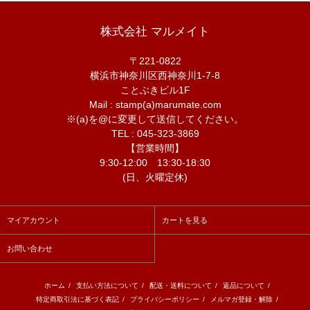
株式会社 マルメイト
〒221-0822
横浜市神奈川区西神奈川1-7-8
ことぶきビル1F
Mail : stamp(a)marumate.com
※(a)を@に変更して送信してください。
TEL : 045-323-3869
【営業時間】
9:30-12:00 13:30-18:30
(日、火曜定休)
マイアカウント
カートを見る
お問い合わせ
ホーム
/
支払い方法について
/
配送・送料について
/
返品について
/
特定商取引法に基づく表記
/
プライバシーポリシー
/
メルマガ登録・解除
/