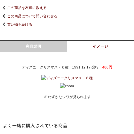
この商品を友達に教える
この商品について問い合わせる
買い物を続ける
商品説明
イメージ
ディズニークリスマス・６種 1991.12.17.発行
400円
※ わずかなシワが見られます
よく一緒に購入されている商品