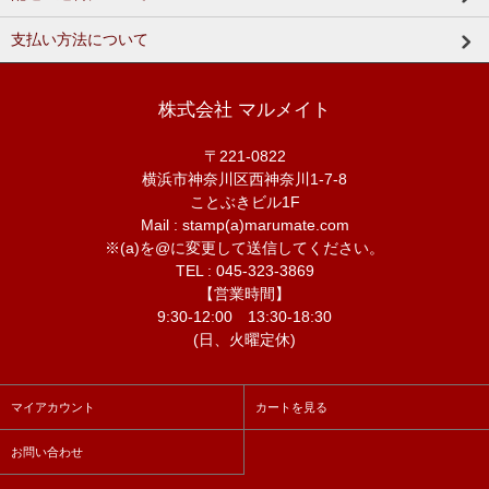
支払い方法について
株式会社 マルメイト
〒221-0822
横浜市神奈川区西神奈川1-7-8
ことぶきビル1F
Mail : stamp(a)marumate.com
※(a)を@に変更して送信してください。
TEL : 045-323-3869
【営業時間】
9:30-12:00 13:30-18:30
(日、火曜定休)
マイアカウント
カートを見る
お問い合わせ