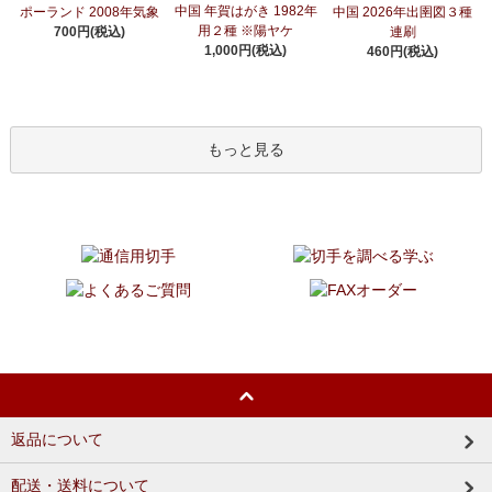
中国 年賀はがき 1982年
ポーランド 2008年気象
中国 2026年出圉図３種
用２種 ※陽ヤケ
700円(税込)
連刷
1,000円(税込)
460円(税込)
もっと見る
返品について
配送・送料について