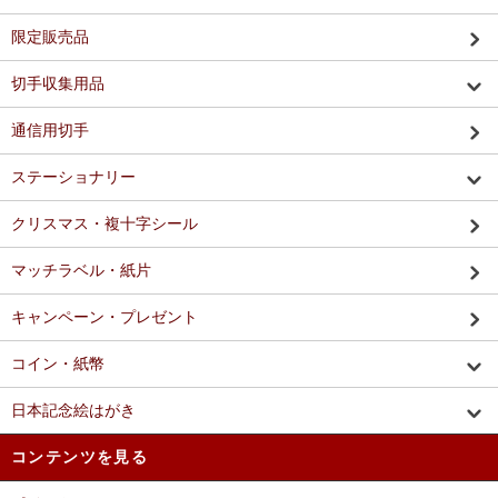
限定販売品
切手収集用品
通信用切手
ステーショナリー
クリスマス・複十字シール
マッチラベル・紙片
キャンペーン・プレゼント
コイン・紙幣
日本記念絵はがき
コンテンツを見る