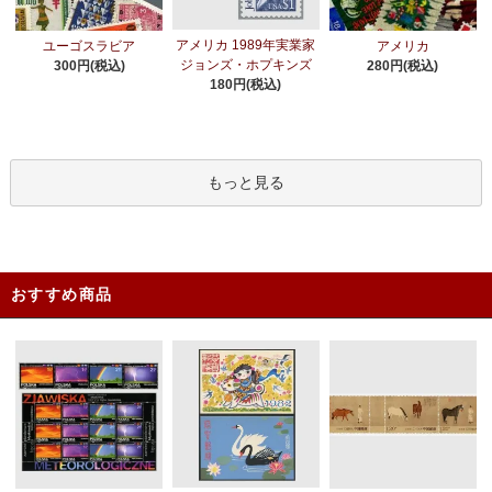
アメリカ 1989年実業家
ユーゴスラビア
アメリカ
ジョンズ・ホプキンズ
300円(税込)
280円(税込)
180円(税込)
もっと見る
おすすめ商品