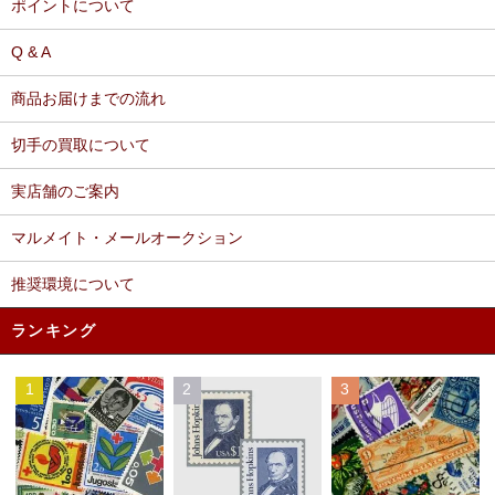
ポイントについて
Q & A
商品お届けまでの流れ
切手の買取について
実店舗のご案内
マルメイト・メールオークション
推奨環境について
ランキング
1
2
3