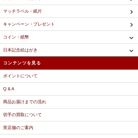
マッチラベル・紙片
キャンペーン・プレゼント
コイン・紙幣
日本記念絵はがき
コンテンツを見る
ポイントについて
Q & A
商品お届けまでの流れ
切手の買取について
実店舗のご案内