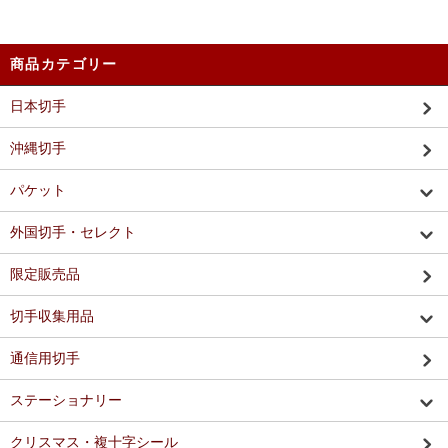
商品カテゴリー
日本切手
沖縄切手
パケット
外国切手・セレクト
限定販売品
切手収集用品
通信用切手
ステーショナリー
クリスマス・複十字シール