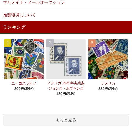
マルメイト・メールオークション
推奨環境について
ランキング
1
2
3
アメリカ 1989年実業家
ユーゴスラビア
アメリカ
ジョンズ・ホプキンズ
300円(税込)
280円(税込)
180円(税込)
もっと見る