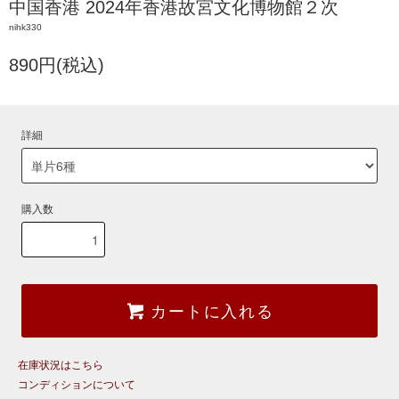
中国香港 2024年香港故宮文化博物館２次
nihk330
890円(税込)
詳細
購入数
カートに入れる
在庫状況はこちら
コンディションについて