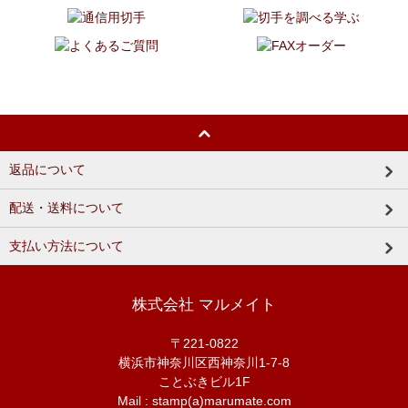
返品について
配送・送料について
支払い方法について
株式会社 マルメイト
〒221-0822
横浜市神奈川区西神奈川1-7-8
ことぶきビル1F
Mail : stamp(a)marumate.com