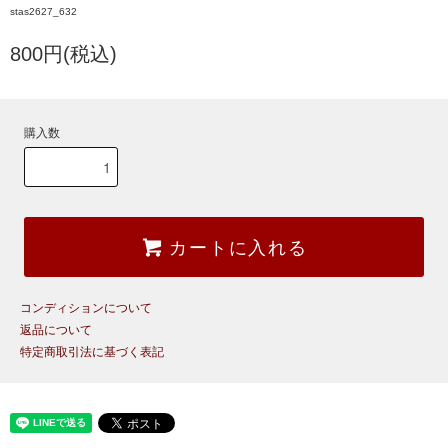
stas2627_632
800円(税込)
購入数
カートに入れる
コンディションについて
返品について
特定商取引法に基づく表記