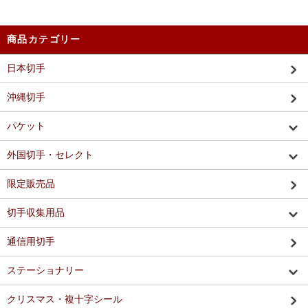
商品カテゴリー
日本切手
沖縄切手
パケット
外国切手・セレクト
限定販売品
切手収集用品
通信用切手
ステーショナリー
クリスマス・複十字シール