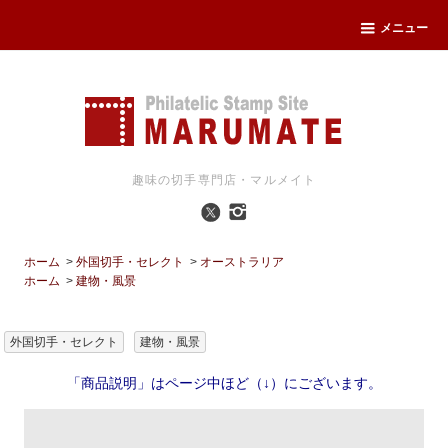
メニュー
趣味の切手専門店・マルメイト
ホーム
>
外国切手・セレクト
>
オーストラリア
ホーム
>
建物・風景
外国切手・セレクト
建物・風景
「商品説明」はページ中ほど（↓）にございます。