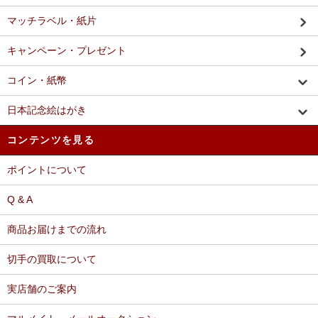
マッチラベル・紙片
キャンペーン・プレゼント
コイン・紙幣
日本記念絵はがき
コンテンツを見る
ポイントについて
Q & A
商品お届けまでの流れ
切手の買取について
実店舗のご案内