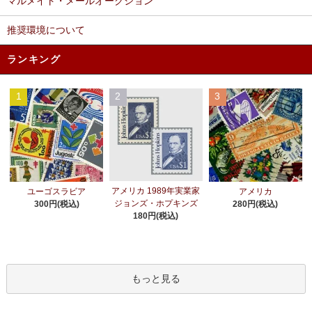
マルメイト・メールオークション
推奨環境について
ランキング
1
2
3
アメリカ 1989年実業家
ユーゴスラビア
アメリカ
ジョンズ・ホプキンズ
300円(税込)
280円(税込)
180円(税込)
もっと見る