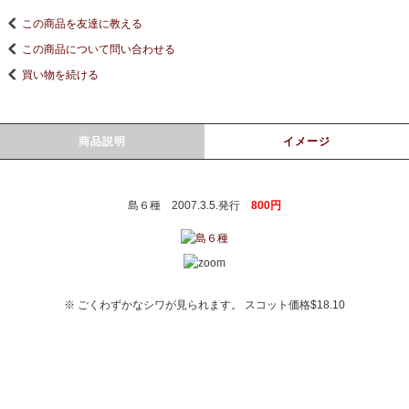
この商品を友達に教える
この商品について問い合わせる
買い物を続ける
商品説明
イメージ
島６種 2007.3.5.発行
800円
※ ごくわずかなシワが見られます。 スコット価格$18.10