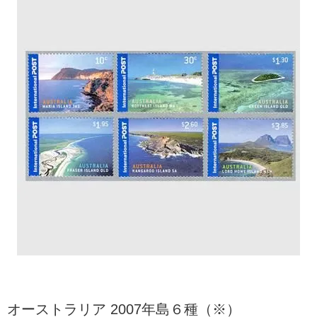
オーストラリア 2007年島６種（※）