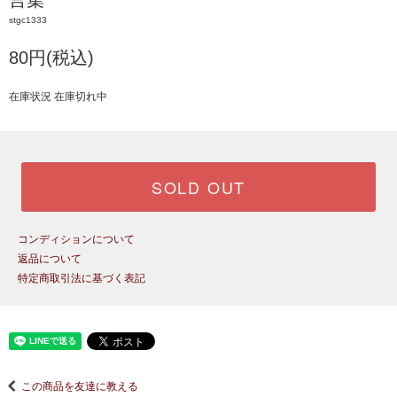
言集
stgc1333
80円(税込)
在庫状況 在庫切れ中
SOLD OUT
コンディションについて
返品について
特定商取引法に基づく表記
この商品を友達に教える