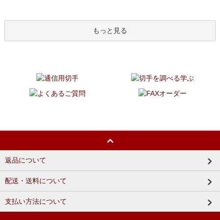
もっと見る
返品について
配送・送料について
支払い方法について