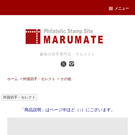
メニュー
趣味の切手専門店・マルメイト
ホーム
>
外国切手・セレクト
>
その他
外国切手・セレクト
「商品説明」はページ中ほど（↓）にございます。