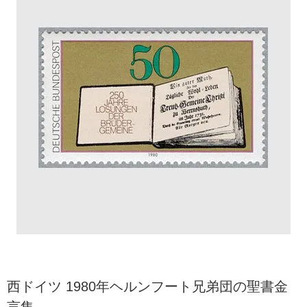
西ドイツ 1980年ヘルンフート兄弟団の聖書金