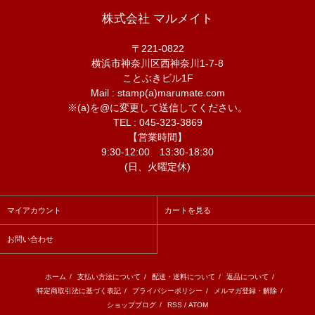
株式会社 マルメイト
〒221-0822
横浜市神奈川区西神奈川1-7-8
ことぶきビル1F
Mail : stamp(a)marumate.com
※(a)を@に変更して送信してください。
TEL : 045-323-3869
【営業時間】
9:30-12:00 13:30-18:30
(日、火曜定休)
マイアカウント
カートを見る
お問い合わせ
ホーム
/
支払い方法について
/
配送・送料について
/
返品について
/
特定商取引法に基づく表記
/
プライバシーポリシー
/
メルマガ登録・解除
/
ショップブログ
/
RSS
/
ATOM