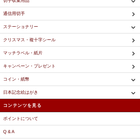
切手収集用品
通信用切手
ステーショナリー
クリスマス・複十字シール
マッチラベル・紙片
キャンペーン・プレゼント
コイン・紙幣
日本記念絵はがき
コンテンツを見る
ポイントについて
Q & A