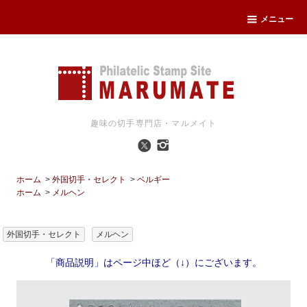
メニュー
趣味の切手専門店・マルメイト
ホーム
>
外国切手・セレクト
>
ベルギー
ホーム
>
メルヘン
外国切手・セレクト
メルヘン
「商品説明」はページ中ほど（↓）にございます。