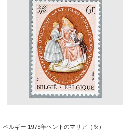
ベルギー 1978年ヘントのマリア（※）