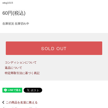
stbg1015
60円(税込)
在庫状況 在庫切れ中
SOLD OUT
コンディションについて
返品について
特定商取引法に基づく表記
この商品を友達に教える