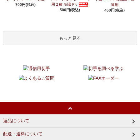
用２種 ※陽ヤケ
700円(税込)
連刷
500円(税込)
460円(税込)
もっと見る
返品について
配送・送料について