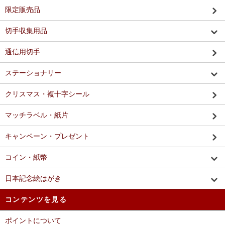
限定販売品
切手収集用品
通信用切手
ステーショナリー
クリスマス・複十字シール
マッチラベル・紙片
キャンペーン・プレゼント
コイン・紙幣
日本記念絵はがき
コンテンツを見る
ポイントについて