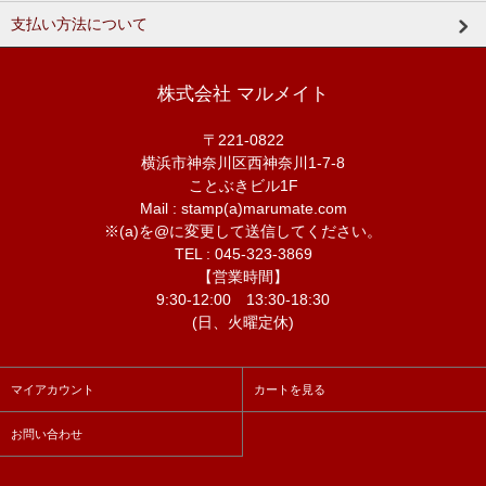
支払い方法について
株式会社 マルメイト
〒221-0822
横浜市神奈川区西神奈川1-7-8
ことぶきビル1F
Mail : stamp(a)marumate.com
※(a)を@に変更して送信してください。
TEL : 045-323-3869
【営業時間】
9:30-12:00 13:30-18:30
(日、火曜定休)
マイアカウント
カートを見る
お問い合わせ