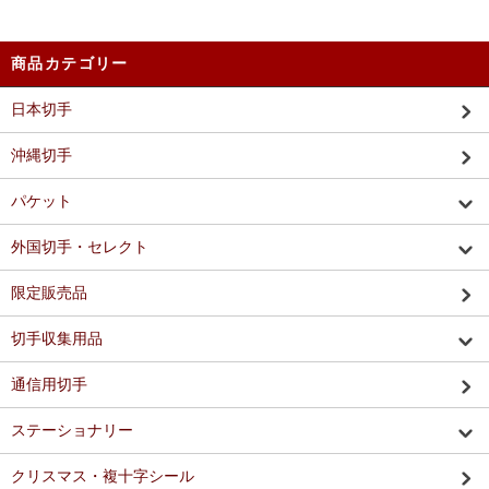
商品カテゴリー
日本切手
沖縄切手
パケット
外国切手・セレクト
限定販売品
切手収集用品
通信用切手
ステーショナリー
クリスマス・複十字シール