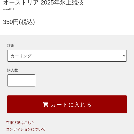
オーストリア 2025年氷上競技
niau901
350円(税込)
詳細
購入数
カートに入れる
在庫状況はこちら
コンディションについて