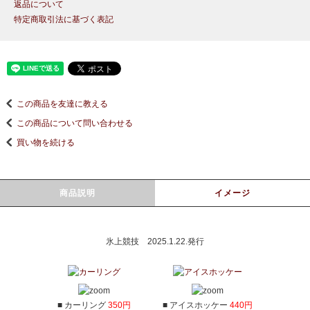
返品について
特定商取引法に基づく表記
この商品を友達に教える
この商品について問い合わせる
買い物を続ける
商品説明
イメージ
氷上競技 2025.1.22.発行
■ カーリング
350円
■ アイスホッケー
440円