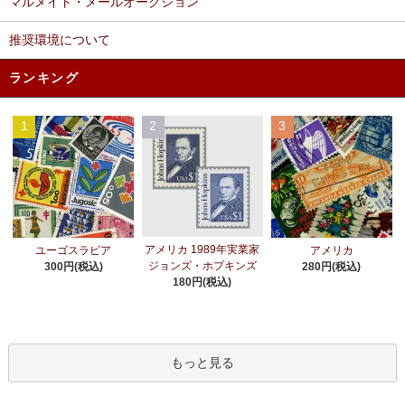
マルメイト・メールオークション
推奨環境について
ランキング
1
2
3
アメリカ 1989年実業家
ユーゴスラビア
アメリカ
ジョンズ・ホプキンズ
300円(税込)
280円(税込)
180円(税込)
もっと見る