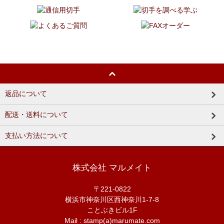
返品について
配送・送料について
支払い方法について
株式会社 マルメイト
〒221-0822
横浜市神奈川区西神奈川1-7-8
ことぶきビル1F
Mail : stamp(a)marumate.com