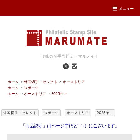
メニュー
趣味の切手専門店・マルメイト
ホーム
>
外国切手・セレクト
>
オーストリア
ホーム
>
スポーツ
ホーム
>
オーストリア
>
2025年～
外国切手・セレクト
スポーツ
オーストリア
2025年～
「商品説明」はページ中ほど（↓）にございます。