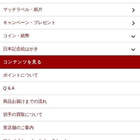
マッチラベル・紙片
キャンペーン・プレゼント
コイン・紙幣
日本記念絵はがき
コンテンツを見る
ポイントについて
Q & A
商品お届けまでの流れ
切手の買取について
実店舗のご案内