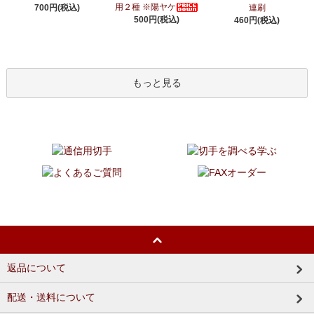
用２種 ※陽ヤケ
700円(税込)
連刷
500円(税込)
460円(税込)
もっと見る
返品について
配送・送料について