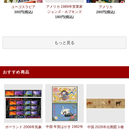
アメリカ 1989年実業家
ユーゴスラビア
アメリカ
ジョンズ・ホプキンズ
300円(税込)
280円(税込)
180円(税込)
もっと見る
おすすめ商品
中国 年賀はがき 1982年
ポーランド 2008年気象
中国 2026年出圉図３種