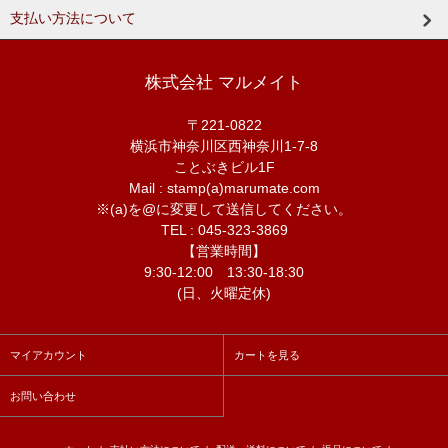
支払い方法について
株式会社 マルメイト
〒221-0822
横浜市神奈川区西神奈川1-7-8
ことぶきビル1F
Mail : stamp(a)marumate.com
※(a)を@に変更して送信してください。
TEL : 045-323-3869
【営業時間】
9:30-12:00 13:30-18:30
(日、火曜定休)
マイアカウント
カートを見る
お問い合わせ