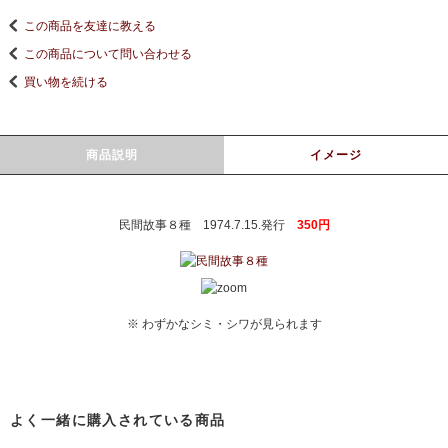
この商品を友達に教える
この商品について問い合わせる
買い物を続ける
商品説明
イメージ
民間故事８種 1974.7.15.発行
350円
※ わずかなシミ・シワが見られます
よく一緒に購入されている商品