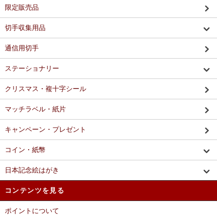
限定販売品
切手収集用品
通信用切手
ステーショナリー
クリスマス・複十字シール
マッチラベル・紙片
キャンペーン・プレゼント
コイン・紙幣
日本記念絵はがき
コンテンツを見る
ポイントについて