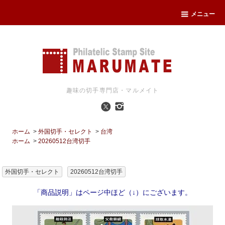
メニュー
趣味の切手専門店・マルメイト
ホーム
>
外国切手・セレクト
>
台湾
ホーム
>
20260512台湾切手
外国切手・セレクト
20260512台湾切手
「商品説明」はページ中ほど（↓）にございます。