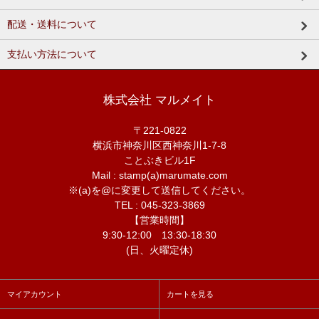
配送・送料について
支払い方法について
株式会社 マルメイト
〒221-0822
横浜市神奈川区西神奈川1-7-8
ことぶきビル1F
Mail : stamp(a)marumate.com
※(a)を@に変更して送信してください。
TEL : 045-323-3869
【営業時間】
9:30-12:00 13:30-18:30
(日、火曜定休)
マイアカウント
カートを見る