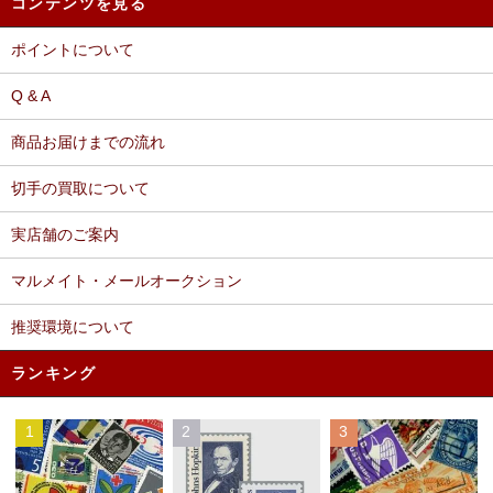
コンテンツを見る
ポイントについて
Q & A
商品お届けまでの流れ
切手の買取について
実店舗のご案内
マルメイト・メールオークション
推奨環境について
ランキング
1
2
3