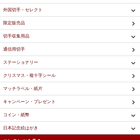
外国切手・セレクト
限定販売品
切手収集用品
通信用切手
ステーショナリー
クリスマス・複十字シール
マッチラベル・紙片
キャンペーン・プレゼント
コイン・紙幣
日本記念絵はがき