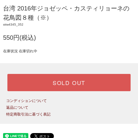
台湾 2016年ジョゼッペ・カスティリョーネの
花鳥図８種（※）
sttw4345_352
550円(税込)
在庫状況 在庫切れ中
SOLD OUT
コンディションについて
返品について
特定商取引法に基づく表記