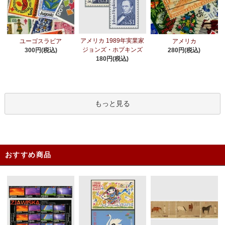
アメリカ 1989年実業家
ユーゴスラビア
アメリカ
ジョンズ・ホプキンズ
300円(税込)
280円(税込)
180円(税込)
もっと見る
おすすめ商品