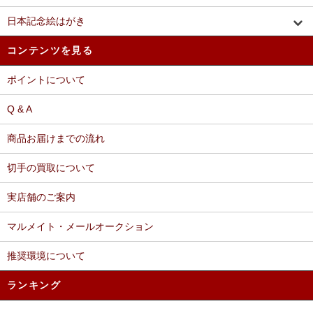
日本記念絵はがき
コンテンツを見る
ポイントについて
Q & A
商品お届けまでの流れ
切手の買取について
実店舗のご案内
マルメイト・メールオークション
推奨環境について
ランキング