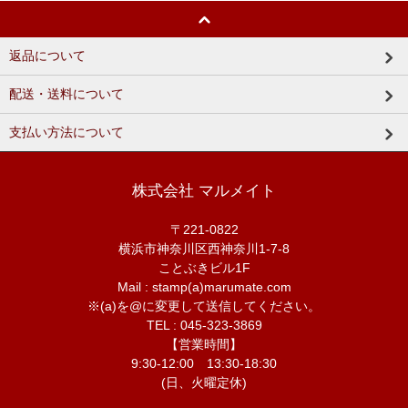
返品について
配送・送料について
支払い方法について
株式会社 マルメイト
〒221-0822
横浜市神奈川区西神奈川1-7-8
ことぶきビル1F
Mail : stamp(a)marumate.com
※(a)を@に変更して送信してください。
TEL : 045-323-3869
【営業時間】
9:30-12:00 13:30-18:30
(日、火曜定休)