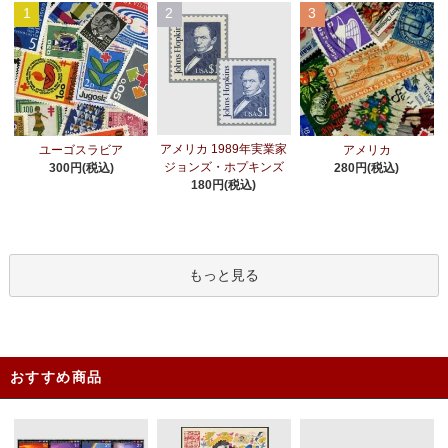
1
2
3
アメリカ 1989年実業家
ユーゴスラビア
アメリカ
ジョンズ・ホプキンズ
300円(税込)
280円(税込)
180円(税込)
もっと見る
おすすめ商品