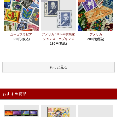
アメリカ 1989年実業家
ユーゴスラビア
アメリカ
ジョンズ・ホプキンズ
300円(税込)
280円(税込)
180円(税込)
もっと見る
おすすめ商品