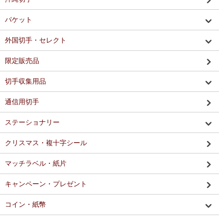
パケット
外国切手・セレクト
限定販売品
切手収集用品
通信用切手
ステーショナリー
クリスマス・複十字シール
マッチラベル・紙片
キャンペーン・プレゼント
コイン・紙幣