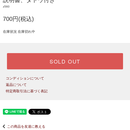
説明書、タトウ付き
z560
700円(税込)
在庫状況 在庫切れ中
SOLD OUT
コンディションについて
返品について
特定商取引法に基づく表記
この商品を友達に教える