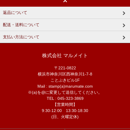
返品について
配送・送料について
支払い方法について
株式会社 マルメイト
〒221-0822
横浜市神奈川区西神奈川1-7-8
ことぶきビル1F
Mail : stamp(a)marumate.com
※(a)を@に変更して送信してください。
TEL : 045-323-3869
【営業時間】
9:30-12:00 13:30-18:30
(日、火曜定休)