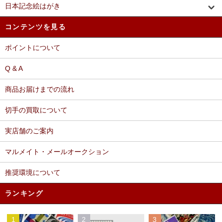
日本記念絵はがき
コンテンツを見る
ポイントについて
Q & A
商品お届けまでの流れ
切手の買取について
実店舗のご案内
マルメイト・メールオークション
推奨環境について
ランキング
1
2
3