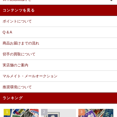
コンテンツを見る
ポイントについて
Q & A
商品お届けまでの流れ
切手の買取について
実店舗のご案内
マルメイト・メールオークション
推奨環境について
ランキング
1
2
3