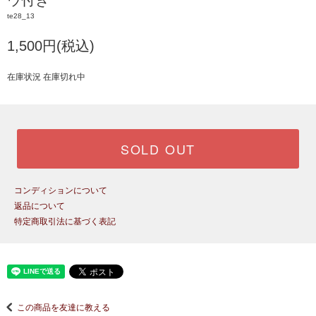
ウ付き
te28_13
1,500円(税込)
在庫状況 在庫切れ中
SOLD OUT
コンディションについて
返品について
特定商取引法に基づく表記
この商品を友達に教える