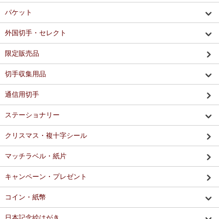
パケット
外国切手・セレクト
限定販売品
切手収集用品
通信用切手
ステーショナリー
クリスマス・複十字シール
マッチラベル・紙片
キャンペーン・プレゼント
コイン・紙幣
日本記念絵はがき