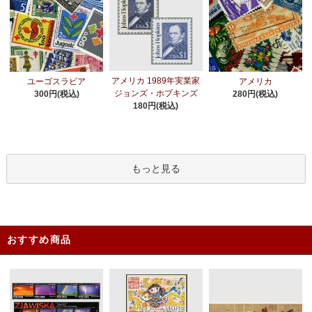
アメリカ 1989年実業家
ユーゴスラビア
アメリカ
ジョンズ・ホプキンズ
300円(税込)
280円(税込)
180円(税込)
もっと見る
おすすめ商品