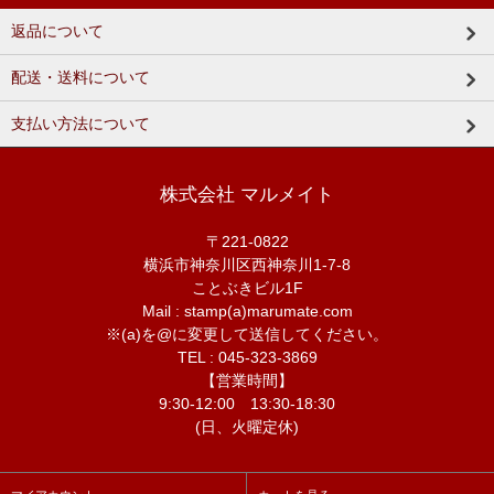
返品について
配送・送料について
支払い方法について
株式会社 マルメイト
〒221-0822
横浜市神奈川区西神奈川1-7-8
ことぶきビル1F
Mail : stamp(a)marumate.com
※(a)を@に変更して送信してください。
TEL : 045-323-3869
【営業時間】
9:30-12:00 13:30-18:30
(日、火曜定休)