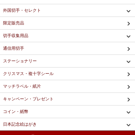
外国切手・セレクト
限定販売品
切手収集用品
通信用切手
ステーショナリー
クリスマス・複十字シール
マッチラベル・紙片
キャンペーン・プレゼント
コイン・紙幣
日本記念絵はがき