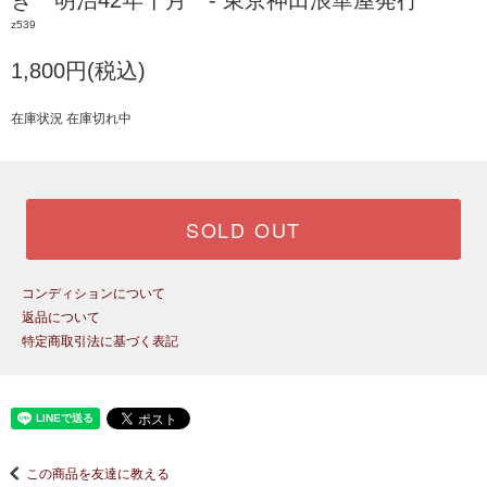
き 明治42年十月 - 東京神田浪華屋発行
z539
1,800円(税込)
在庫状況 在庫切れ中
SOLD OUT
コンディションについて
返品について
特定商取引法に基づく表記
この商品を友達に教える