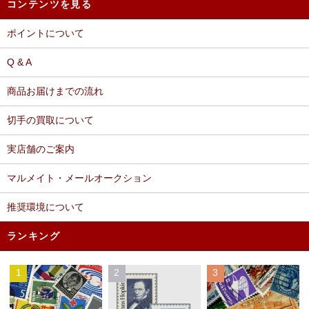
コンテンツを見る
ポイントについて
Q & A
商品お届けまでの流れ
切手の買取について
実店舗のご案内
マルメイト・メールオークション
推奨環境について
ランキング
1
2
3