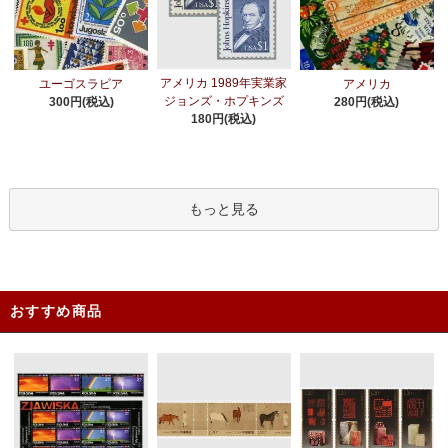
アメリカ 1989年実業家
ユーゴスラビア
アメリカ
ジョンズ・ホプキンズ
300円(税込)
280円(税込)
180円(税込)
もっと見る
おすすめ商品