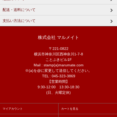
配送・送料について
支払い方法について
株式会社 マルメイト
〒221-0822
横浜市神奈川区西神奈川1-7-8
ことぶきビル1F
Mail : stamp(a)marumate.com
※(a)を@に変更して送信してください。
TEL : 045-323-3869
【営業時間】
9:30-12:00 13:30-18:30
(日、火曜定休)
マイアカウント
カートを見る