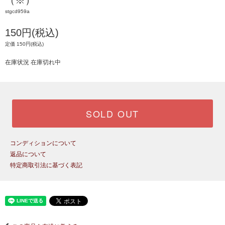
（※）
stgcd959a
150円(税込)
定価 150円(税込)
在庫状況 在庫切れ中
SOLD OUT
コンディションについて
返品について
特定商取引法に基づく表記