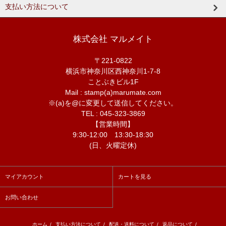
支払い方法について
株式会社 マルメイト
〒221-0822
横浜市神奈川区西神奈川1-7-8
ことぶきビル1F
Mail : stamp(a)marumate.com
※(a)を@に変更して送信してください。
TEL : 045-323-3869
【営業時間】
9:30-12:00 13:30-18:30
(日、火曜定休)
マイアカウント
カートを見る
お問い合わせ
ホーム
/
支払い方法について
/
配送・送料について
/
返品について
/