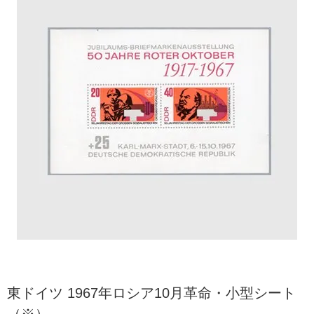
東ドイツ 1967年ロシア10月革命・小型シート