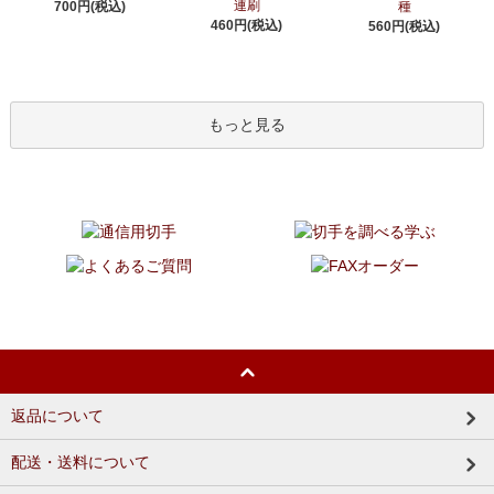
連刷
700円(税込)
種
460円(税込)
560円(税込)
もっと見る
返品について
配送・送料について