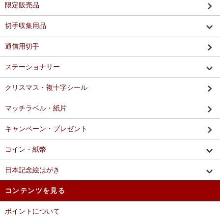
限定販売品
切手収集用品
通信用切手
ステーショナリー
クリスマス・複十字シール
マッチラベル・紙片
キャンペーン・プレゼント
コイン・紙幣
日本記念絵はがき
コンテンツを見る
ポイントについて