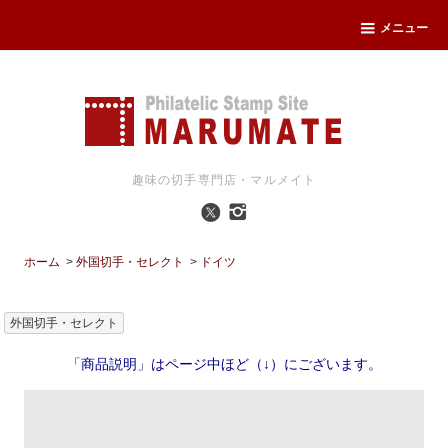
メニュー
趣味の切手専門店・マルメイト
ホーム
>
外国切手・セレクト
>
ドイツ
外国切手・セレクト
「商品説明」はページ中ほど（↓）にございます。