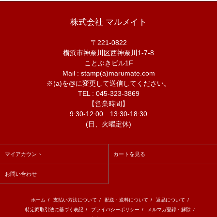
株式会社 マルメイト
〒221-0822
横浜市神奈川区西神奈川1-7-8
ことぶきビル1F
Mail : stamp(a)marumate.com
※(a)を@に変更して送信してください。
TEL : 045-323-3869
【営業時間】
9:30-12:00 13:30-18:30
(日、火曜定休)
マイアカウント
カートを見る
お問い合わせ
ホーム
/
支払い方法について
/
配送・送料について
/
返品について
/
特定商取引法に基づく表記
/
プライバシーポリシー
/
メルマガ登録・解除
/