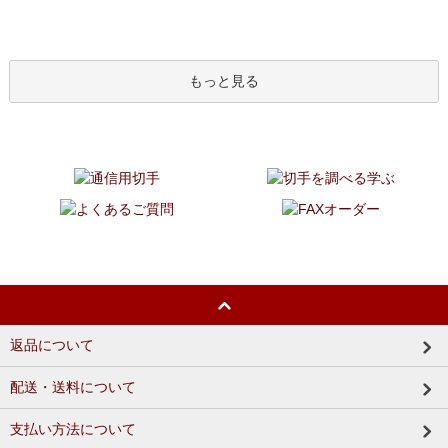
もっと見る
返品について
配送・送料について
支払い方法について