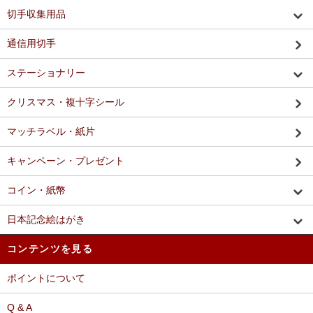
切手収集用品
通信用切手
ステーショナリー
クリスマス・複十字シール
マッチラベル・紙片
キャンペーン・プレゼント
コイン・紙幣
日本記念絵はがき
コンテンツを見る
ポイントについて
Q & A