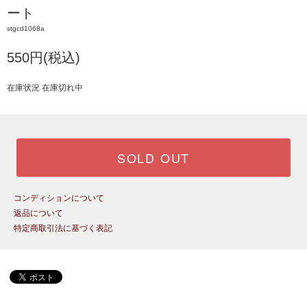
ート
stgcd1068a
550円(税込)
在庫状況 在庫切れ中
SOLD OUT
コンディションについて
返品について
特定商取引法に基づく表記