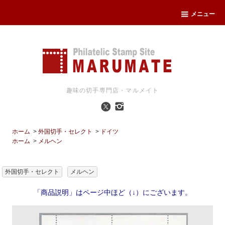
メニュー
趣味の切手専門店・マルメイト
ホーム
>
外国切手・セレクト
>
ドイツ
ホーム
>
メルヘン
外国切手・セレクト
メルヘン
「商品説明」はページ中ほど（↓）にございます。