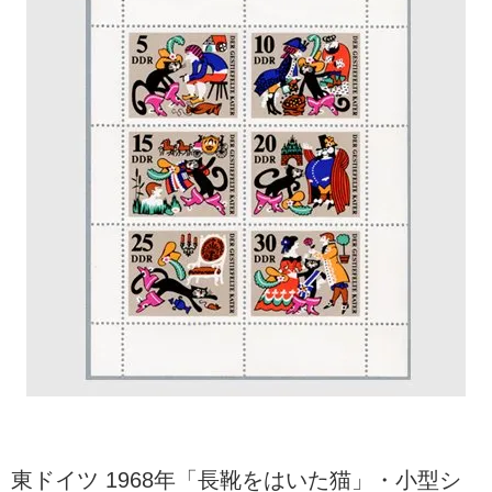
東ドイツ 1968年「長靴をはいた猫」・小型シ