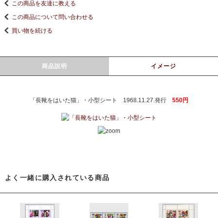
この商品を友達に教える
この商品について問い合わせる
買い物を続ける
商品説明
イメージ
「長靴をはいた猫」・小型シート 1968.11.27.発行
550円
よく一緒に購入されている商品