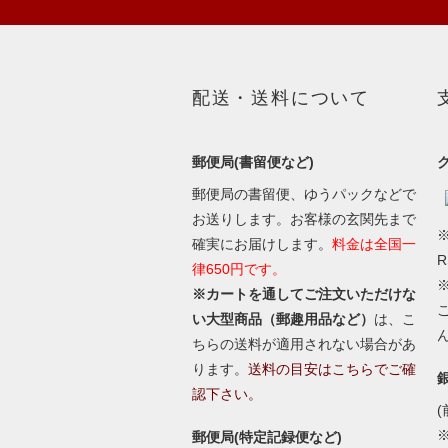
配送・送料について
郵便局(書留便など)
郵便局の書留便、ゆうパックなどで
お送りします。お客様の玄関先まで
※
確実にお届けします。
料金は全国一
律650円です。
※カートを通してご注文いただけな
い大型商品（郵趣用品など）
は、こ
ちらの送料が適用されない場合があ
ります。
送料の目安はこちらでご確
認下さい。
(
郵便局(特定記録便など)