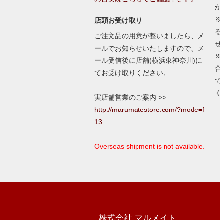
店頭お受け取り
ご注文品の用意が整いましたら、メ
ールでお知らせいたしますので、メ
ール受信後に店舗(横浜東神奈川)に
てお受け取りください。
実店舗営業のご案内 >>
http://marumatestore.com/?mode=f
13
Overseas shipment is not available.
株式会社 マルメイト