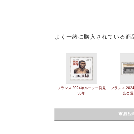
よく一緒に購入されている商
フランス 2024年ルーシー発見
フランス 202
50年
合会議
商品説