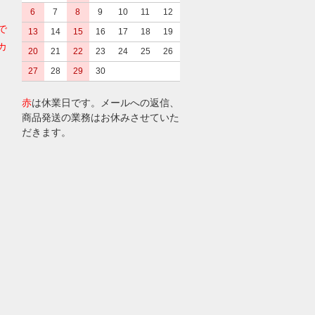
6
7
8
9
10
11
12
で
13
14
15
16
17
18
19
カ
20
21
22
23
24
25
26
27
28
29
30
赤
は休業日です。メールへの返信、
商品発送の業務はお休みさせていた
だきます。