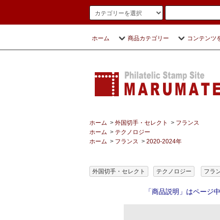
ホーム
商品カテゴリー
コンテンツ
ホーム
>
外国切手・セレクト
>
フランス
ホーム
>
テクノロジー
ホーム
>
フランス
>
2020-2024年
外国切手・セレクト
テクノロジー
フラ
「商品説明」はページ中